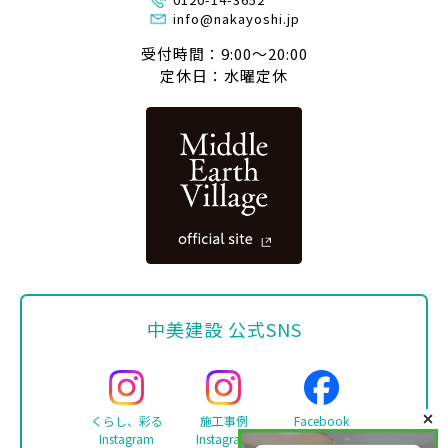
info@nakayoshi.jp
受付時間：9:00〜20:00
定休日：水曜定休
中美建設 公式SNS
くらし、彩る
施工事例
Facebook
Instagram
Instagram