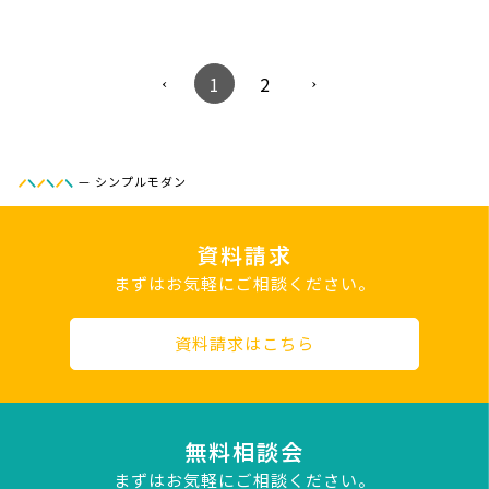
1
2
—
シンプルモダン
資料請求
まずはお気軽にご相談ください。
資料請求はこちら
無料相談会
まずはお気軽にご相談ください。