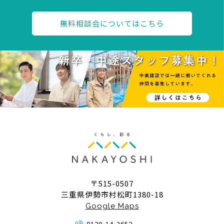
無料相談会についてはこちら
〒515-0507
三重県伊勢市村松町1380-18
Google Maps
0120-14-3652