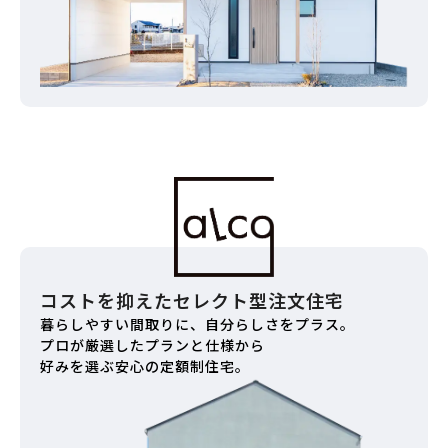
コストを抑えたセレクト型注文住宅
暮らしやすい間取りに、自分らしさをプラス。
プロが厳選したプランと仕様から
好みを選ぶ安心の定額制住宅。