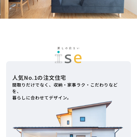
人気No.1の注文住宅
間取りだけでなく、収納・家事ラク・こだわりなど
を、
暮らしに合わせてデザイン。