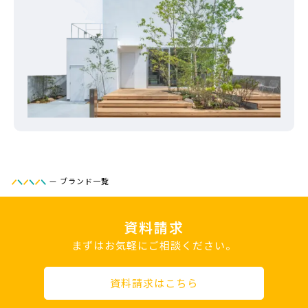
—
ブランド一覧
資料請求
まずはお気軽にご相談ください。
資料請求はこちら