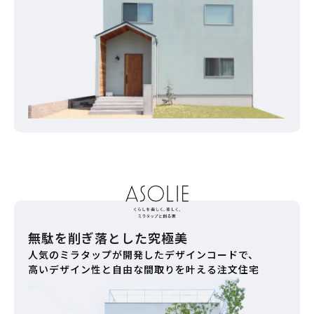
無駄を削ぎ落とした究極美
人気のミラタップが開発したデザインコードで、
高いデザイン性と自由な間取りを叶える注文住宅