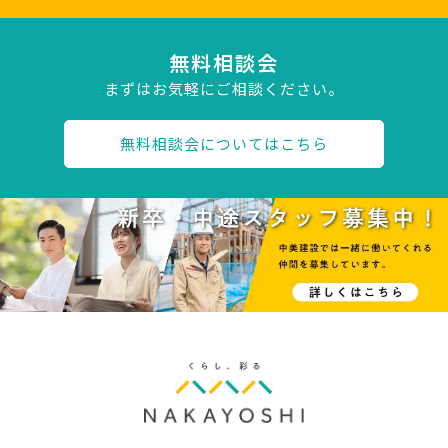
無料相談会
まずはお気軽にご相談ください。
無料相談会についてはこちら