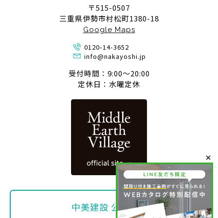
〒515-0507
三重県伊勢市村松町1380-18
Google Maps
0120-14-3652
info@nakayoshi.jp
受付時間：9:00〜20:00
定休日：水曜定休
中美建設 公式SNS