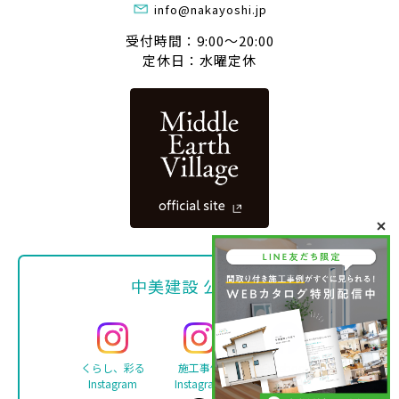
info@nakayoshi.jp
受付時間：9:00〜20:00
定休日：水曜定休
中美建設 公式SNS
くらし、彩る
施工事例
Facebook
Instagram
Instagram