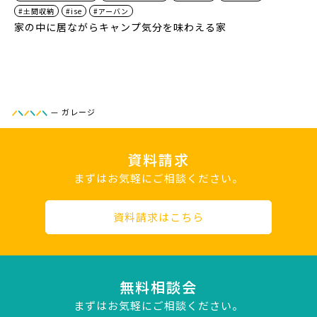
#土間収納
#ise
#アーバン
家の中に居ながらキャンプ気分を味わえる家
—
ガレージ
資料請求
まずはお気軽にご相談ください。
資料請求はこちら
無料相談会
まずはお気軽にご相談ください。