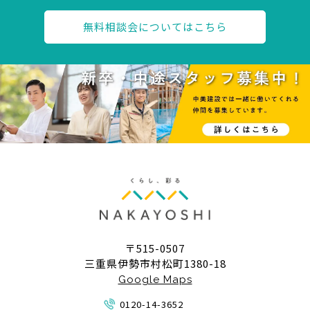
無料相談会についてはこちら
〒515-0507
三重県伊勢市村松町1380-18
Google Maps
0120-14-3652