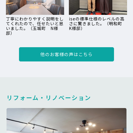
丁寧にわかりやすく説明をし
iseの標準仕様のレベルの高
てくれたので、任せたいと思
さに驚きました。（明和町
いました。（玉城町 N様
K様邸）
邸）
他のお客様の声はこちら
リフォーム・リノベーション