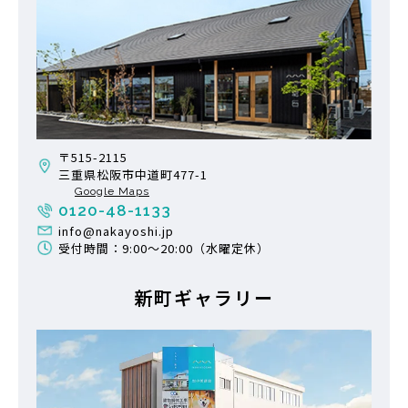
〒515-2115
三重県松阪市中道町477-1
Google Maps
0120-48-1133
info@nakayoshi.jp
受付時間：9:00〜20:00（水曜定休）
新町ギャラリー