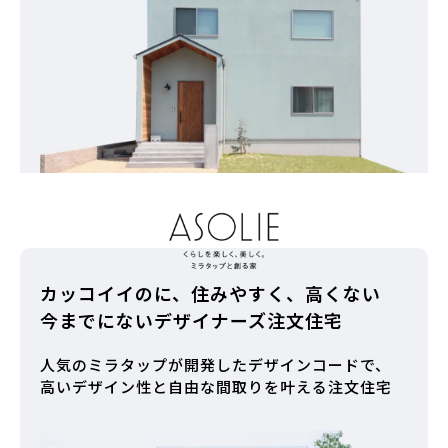
カッコイイのに、住みやすく、高くない
今までにないデザイナーズ注文住宅
人気のミラタップが開発したデザインコードで、
高いデザイン性と自由な間取りを叶える注文住宅