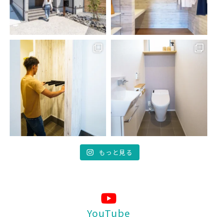
もっと見る
YouTube