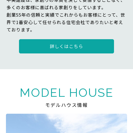
多くのお客様に喜ばれる家創りをしています。
創業55年の信頼と実績でこれからもお客様にとって、世
界で1番安心して任せられる住宅会社でありたいと考え
ております。
詳しくはこちら
MODEL HOUSE
モデルハウス情報