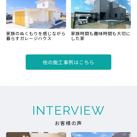
家族のぬくもりを感じながら
家族時間も趣味時間も大切に
暮らすガレージハウス
した家
他の施工事例はこちら
INTERVIEW
お客様の声