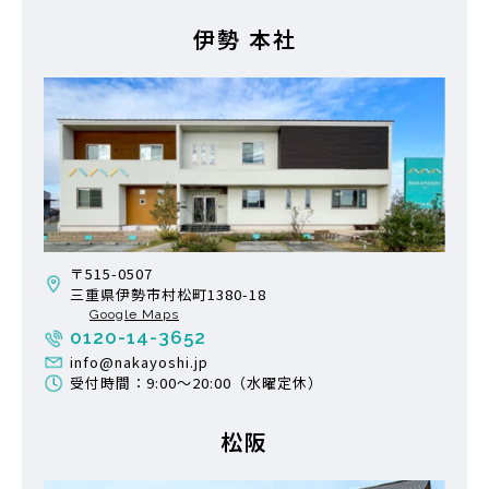
伊勢 本社
〒515-0507
三重県伊勢市村松町1380-18
Google Maps
0120-14-3652
info@nakayoshi.jp
受付時間：9:00〜20:00（水曜定休）
松阪