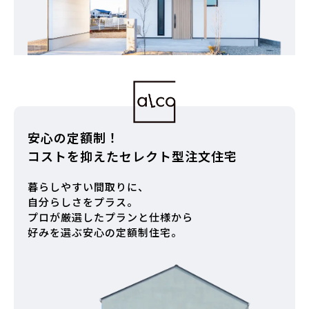
安心の定額制！
コストを抑えたセレクト型注文住宅
暮らしやすい間取りに、
自分らしさをプラス。
プロが厳選したプランと仕様から
好みを選ぶ安心の定額制住宅。