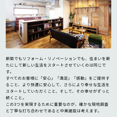
新築でもリフォーム・リノベーションでも、住まいを新
たにして新しい生活をスタートさせていくのは同じで
す。
すべてのお客様に「安心」「満足」「感動」をご提供す
ること、より快適に安心して、さらにより幸せな生活を
スタートしていただくこと、そして、その幸せがずっと
続くこと。
この3つを実現するために重要なのが、確かな現地調査
と丁寧な打ち合わせであると中美建設は考えます。