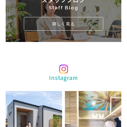
Staff Blog
詳しく見る
Instagram