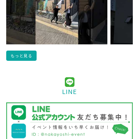
もっと見る
LINE