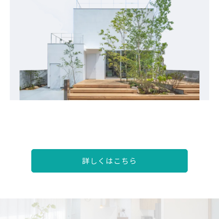
詳しくはこちら