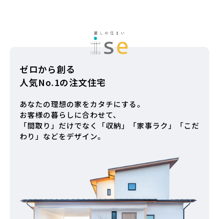
ゼロから創る
人気No.1の注文住宅
あなたの理想の家をカタチにする。
お客様の暮らしに合わせて、
「間取り」だけでなく「収納」「家事ラク」「こだ
わり」などをデザイン。