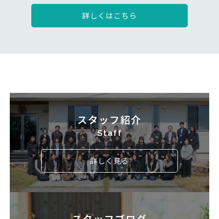
詳しくはこちら
スタッフ紹介
Staff
詳しく見る
スタッフブログ