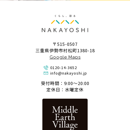
〒515-0507
三重県伊勢市村松町1380-18
Google Maps
0120-14-3652
info@nakayoshi.jp
受付時間：9:00〜20:00
定休日：水曜定休