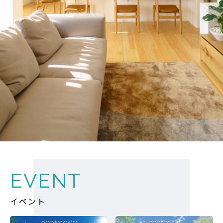
EVENT
イベント