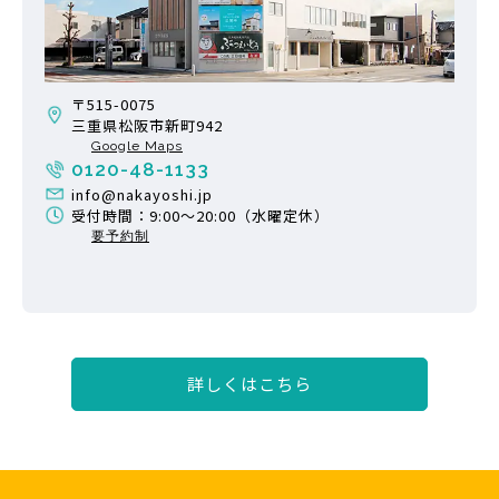
〒515-0075
三重県松阪市新町942
Google Maps
0120-48-1133
info@nakayoshi.jp
受付時間：9:00〜20:00（水曜定休）
要予約制
詳しくはこちら