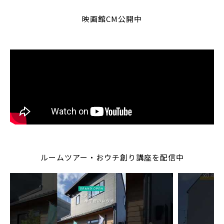
映画館CM公開中
ルームツアー・おウチ創り講座を配信中