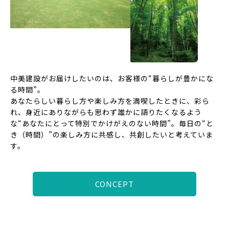
中美建設がお届けしたいのは、お客様の“暮らしが豊かにな
る時間”。
あなたらしい暮らし方や楽しみ方を満喫したときに、彩ら
れ、身近にありながらも思わず誰かに語りたくなるよう
な“あなたにとって特別でかけがえのない時間”。毎日の“と
き（時間）”の楽しみ方に共感し、共創したいと考えていま
す。
CONCEPT