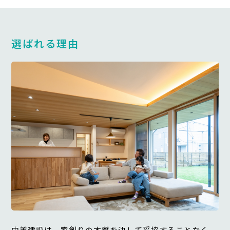
選ばれる理由
中美建設は、家創りの本質を決して妥協することなく、