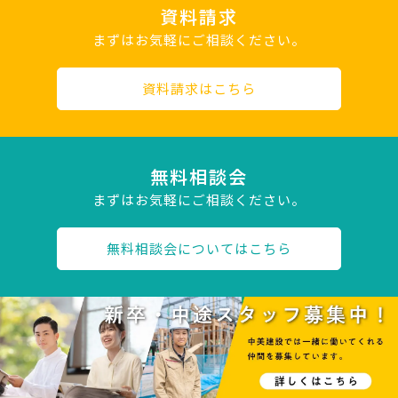
資料請求
まずはお気軽にご相談ください。
資料請求はこちら
無料相談会
まずはお気軽にご相談ください。
無料相談会についてはこちら