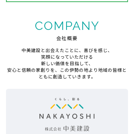
COMPANY
会社概要
中美建設と出会えたことに、喜びを感じ、
笑顔になっていただける
新しい価値を目指して、
安心と信頼の家創りを、この伊勢の地より地域の皆様と
ともに創造していきます。