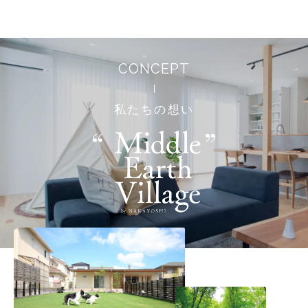
CONCEPT
私たちの想い