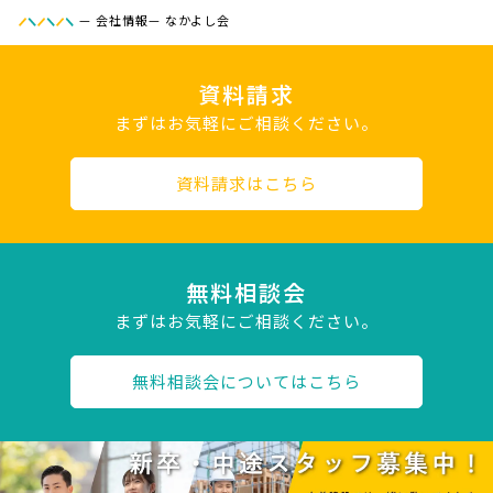
—
会社情報
—
なかよし会
資料請求
まずはお気軽にご相談ください。
資料請求はこちら
無料相談会
まずはお気軽にご相談ください。
無料相談会についてはこちら