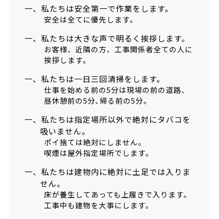
一、私たちは安全第一で作業をします。
安全は全てに優先します。
一、私たちは大きな声で明るく挨拶します。
お客様、近隣の方、工事関係者全ての人に
挨拶します。
一、私たちは一日三回清掃をします。
仕事を始める前の5分は現場の前の道路、
昼休憩前の5分､帰る前の5分。
一、私たちは指定場所以外で絶対にタバコを
吸いません。
ポイ捨ては絶対にしません。
喫煙は屋外指定場所でします。
一、私たちは建物内に絶対に土足では入りま
せん。
床が養生してあっても上履きで入ります。
工事中も建物を大事にします。