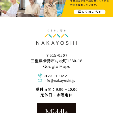
〒515-0507
三重県伊勢市村松町1380-18
Google Maps
0120-14-3652
info@nakayoshi.jp
受付時間：9:00〜20:00
定休日：水曜定休