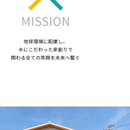
MISSION
地球環境に配慮し、
木にこだわった家創りで
関わる全ての笑顔を未来へ繋ぐ