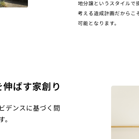
地分譲というスタイルで
考える造成計画だからこ
可能となります。
を伸ばす家創り
ビデンスに基づく間
す。