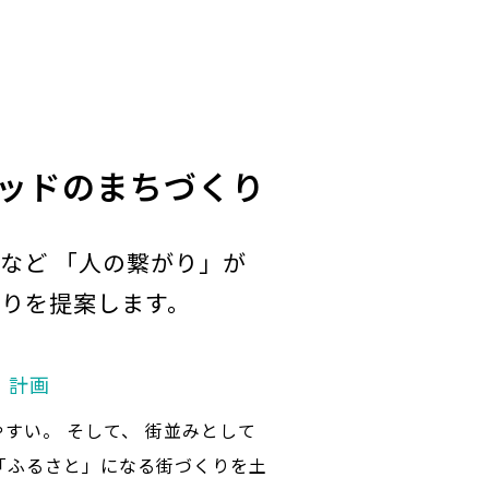
ッドのまちづくり
など 「人の繋がり」が
りを提案します。
N」計画
すい。 そして、 街並みとして
「ふるさと」になる街づくりを土