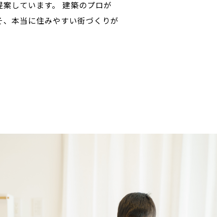
提案しています。 建築のプロが
そ、本当に住みやすい街づくりが