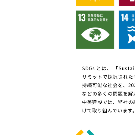
SDGs とは、 「Sust
サミットで採択された
持続可能な社会を、2
などの多くの問題を解
中美建設では、弊社の
けて取り組んでいます