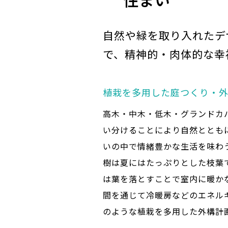
自然や緑を取り入れたデ
で、精神的・肉体的な幸
植栽を多用した庭つくり・
高木・中木・低木・グランドカ
い分けることにより自然ととも
いの中で情緒豊かな生活を味わ
樹は夏にはたっぷりとした枝葉
は葉を落とすことで室内に暖か
間を通じて冷暖房などのエネル
のような植栽を多用した外構計