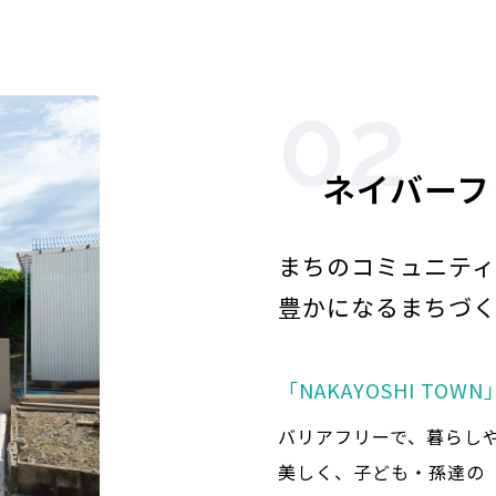
02
ネイバーフ
まちのコミュニティ
豊かになるまちづく
「NAKAYOSHI TOW
バリアフリーで、暮らしや
美しく、子ども・孫達の