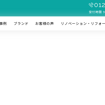
012
受付時間 9
事例
ブランド
お客様の声
リノベーション・リフォ