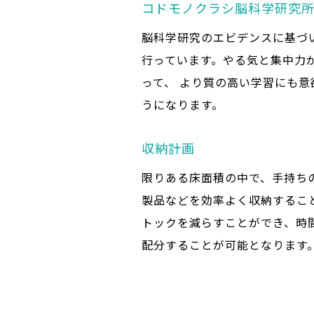
コドモノクラシ脳科学研究
脳科学研究のエビデンスに基づ
行っています。やる気と集中力
って、 より質の高い学習にも意
うになります。
収納計画
限りある床面積の中で、手持ち
製品などを効率よく収納するこ
トックを減らすことができ、時
配分することが可能となります