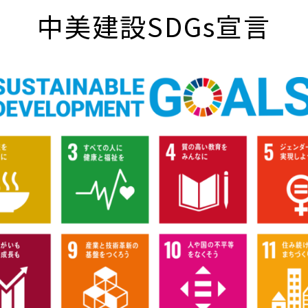
中美建設SDGs宣言