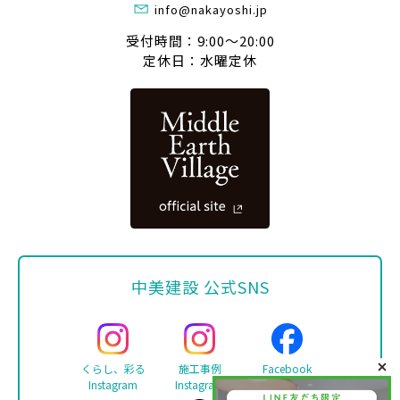
info@nakayoshi.jp
受付時間：9:00〜20:00
定休日：水曜定休
中美建設 公式SNS
くらし、彩る
施工事例
Facebook
Instagram
Instagram