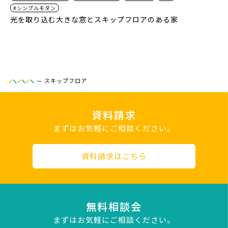
#シンプルモダン
光を取り込む大きな窓とスキップフロアのある家
—
スキップフロア
資料請求
まずはお気軽にご相談ください。
資料請求はこちら
無料相談会
まずはお気軽にご相談ください。