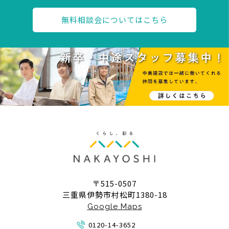
無料相談会についてはこちら
〒515-0507
三重県伊勢市村松町1380-18
Google Maps
0120-14-3652