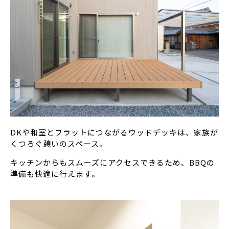
DKや和室とフラットにつながるウッドデッキは、家族が
くつろぐ憩いのスペース。
キッチンからもスムーズにアクセスできるため、BBQの
準備も快適に行えます。