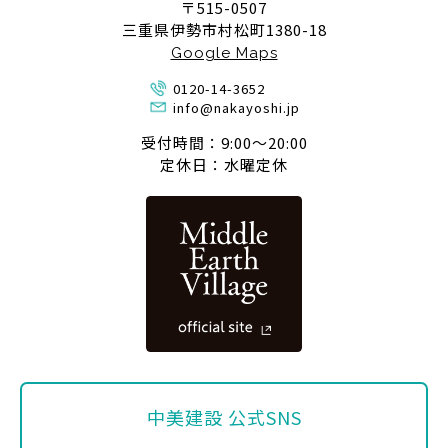
〒515-0507
三重県伊勢市村松町1380-18
Google Maps
0120-14-3652
info@nakayoshi.jp
受付時間：9:00〜20:00
定休日：水曜定休
中美建設 公式SNS