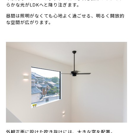
らかな光がLDKへと降り注ぎます。
昼間は照明がなくても心地よく過ごせる、明るく開放的
な空間が広がります。
外観正面に設けた吹き抜けには、大きな窓を配置。