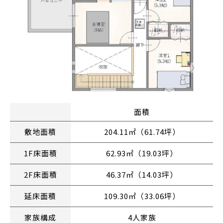
面積
敷地面積
204.11㎡（61.74坪）
1F床面積
62.93㎡（19.03坪）
2F床面積
46.37㎡（14.03坪）
延床面積
109.30㎡（33.06坪）
家族構成
4人家族