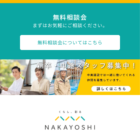
無料相談会
まずはお気軽にご相談ください。
無料相談会についてはこちら