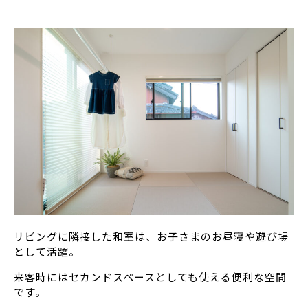
リビングに隣接した和室は、お子さまのお昼寝や遊び場
として活躍。
来客時にはセカンドスペースとしても使える便利な空間
です。