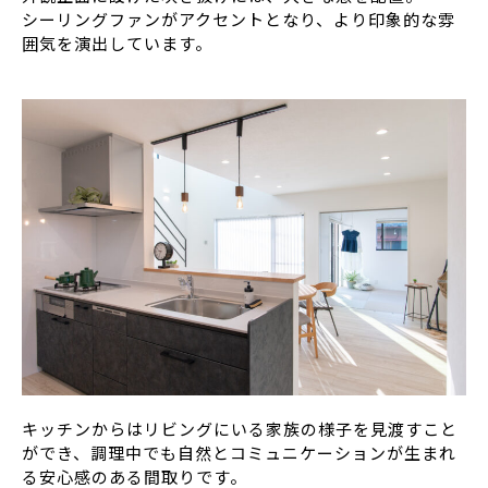
シーリングファンがアクセントとなり、より印象的な雰
囲気を演出しています。
キッチンからはリビングにいる家族の様子を見渡すこと
ができ、調理中でも自然とコミュニケーションが生まれ
る安心感のある間取りです。