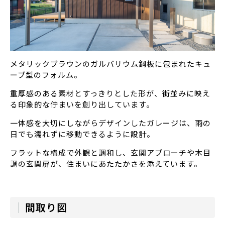
メタリックブラウンのガルバリウム鋼板に包まれたキュ
ーブ型のフォルム。
重厚感のある素材とすっきりとした形が、街並みに映え
る印象的な佇まいを創り出しています。
一体感を大切にしながらデザインしたガレージは、雨の
日でも濡れずに移動できるように設計。
フラットな構成で外観と調和し、玄関アプローチや木目
調の玄関扉が、住まいにあたたかさを添えています。
間取り図