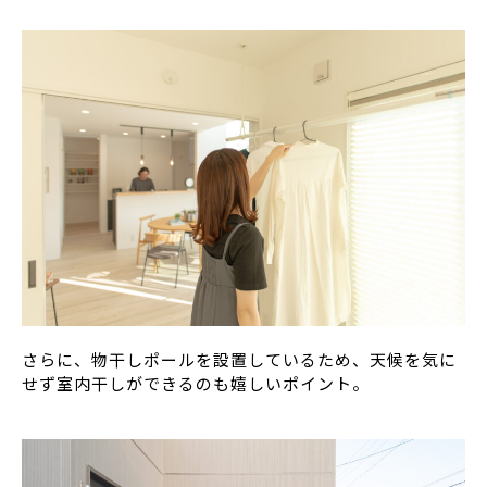
さらに、物干しポールを設置しているため、天候を気に
せず室内干しができるのも嬉しいポイント。