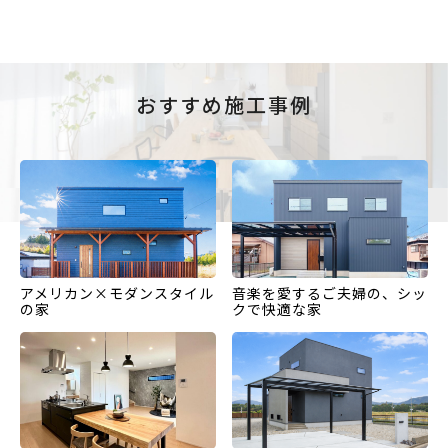
おすすめ施工事例
アメリカン×モダンスタイル
音楽を愛するご夫婦の、シッ
の家
クで快適な家