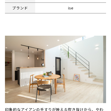
ブランド
ise
印象的なアイアンの手すりが映える吹き抜けから、やわ