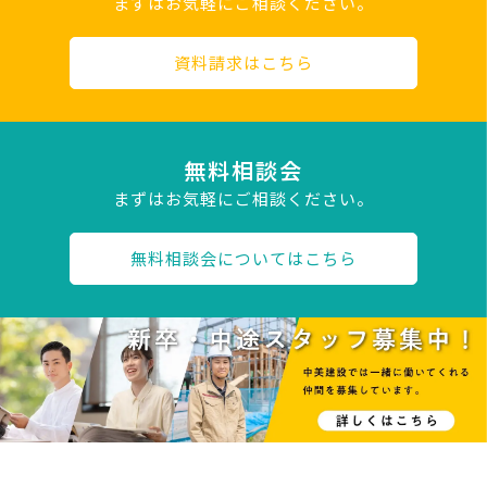
まずはお気軽にご相談ください。
資料請求はこちら
無料相談会
まずはお気軽にご相談ください。
無料相談会についてはこちら