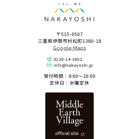
〒515-0507
三重県伊勢市村松町1380-18
Google Maps
0120-14-3652
info@nakayoshi.jp
受付時間：9:00〜20:00
定休日：水曜定休