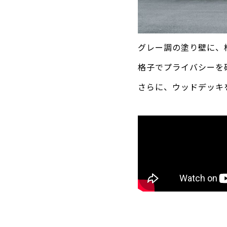
グレー調の塗り壁に、
格子でプライバシーを
さらに、ウッドデッキ