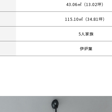
43.06㎡（13.02坪）
115.10㎡（34.81坪）
5人家族
伊炉葉