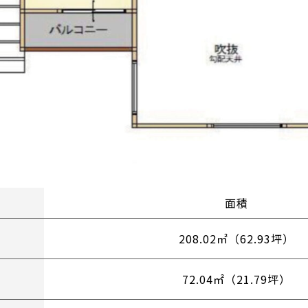
面積
208.02㎡（62.93坪）
72.04㎡（21.79坪）