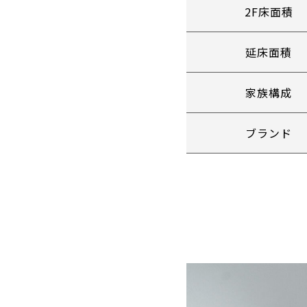
2F床面積
延床面積
家族構成
ブランド