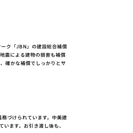
ーク「JBN」の建設総合補償
、地震による建物の損害も補償
を、確かな補償でしっかりとサ
義務づけられています。中美建
えています。お引き渡し後も、