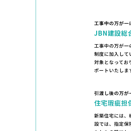
工事中の万が一
JBN建設総
工事中の万が一
制度に加入して
対象となってお
ポートいたしま
引渡し後の万が
住宅瑕疵担
新築住宅には、
設では、指定保