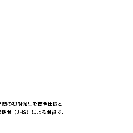
年間の初期保証を標準仕様と
機関（JHS）による保証で、