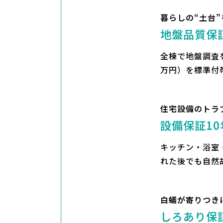
暮らしの“土台
地盤品質保証
全棟で地盤調査を
万円）を標準付
住宅設備のトラ
設備保証10
キッチン・浴室
れた後でも自然
白蟻が寄りつき
しろあり保