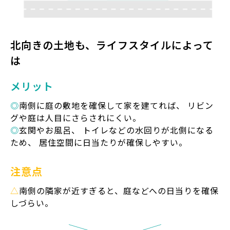
北向きの土地も、
ライフスタイルによって
は
メリット
◎
南側に庭の敷地を確保して家を建てれば、 リビン
グや庭は人目にさらされにくい。
◎
玄関やお風呂、 トイレなどの水回りが北側になる
ため、 居住空間に日当たりが確保しやすい。
注意点
△
南側の隣家が近すぎると、庭などへの日当りを確保
しづらい。