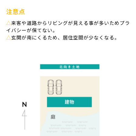
注意点
△
来客や道路からリビングが見える事が多いためプラ
イバシーが保てない。
△
玄関が南にくるため、居住空間が少なくなる。