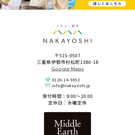
〒515-0507
三重県伊勢市村松町1380-18
Google Maps
0120-14-3652
info@nakayoshi.jp
受付時間：9:00〜20:00
定休日：水曜定休