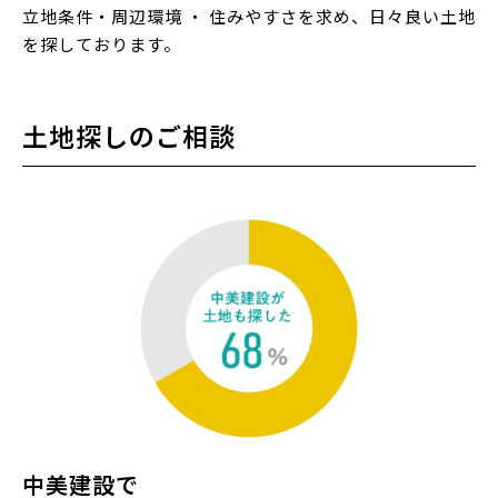
立地条件・周辺環境 ・ 住みやすさを求め、日々良い土地
を探しております。
土地探しのご相談
中美建設で