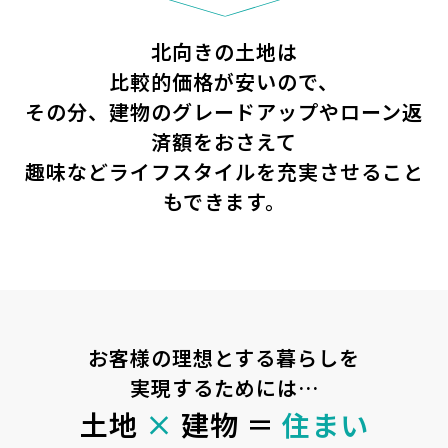
北向きの土地は
比較的価格が安いので、
その分、建物のグレードアップやローン返
済額をおさえて
趣味などライフスタイルを充実させること
もできます。
お客様の理想とする暮らしを
実現するためには…
土地
×
建物 ＝
住まい