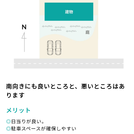
南向きにも良いところと、
悪いところはあ
ります
メリット
◎
日当りが良い。
◎
駐車スペースが確保しやすい