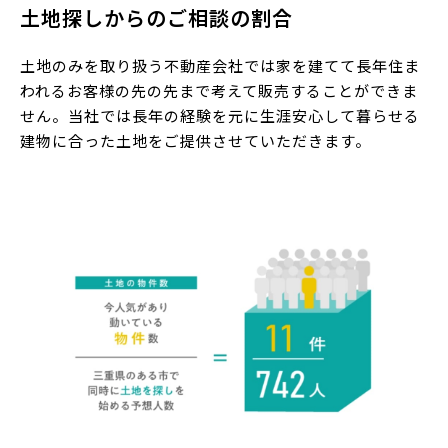
土地探しからのご相談の割合
土地のみを取り扱う不動産会社では家を建てて長年住ま
われるお客様の先の先まで考えて販売することができま
せん。当社では長年の経験を元に生涯安心して暮らせる
建物に合った土地をご提供させていただきます。