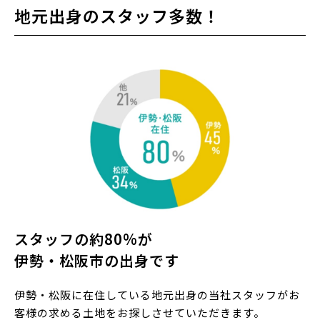
地元出身のスタッフ多数！
スタッフの約80%が
伊勢・松阪市の出身です
伊勢・松阪に在住している地元出身の当社スタッフがお
客様の求める土地をお探しさせていただきます。