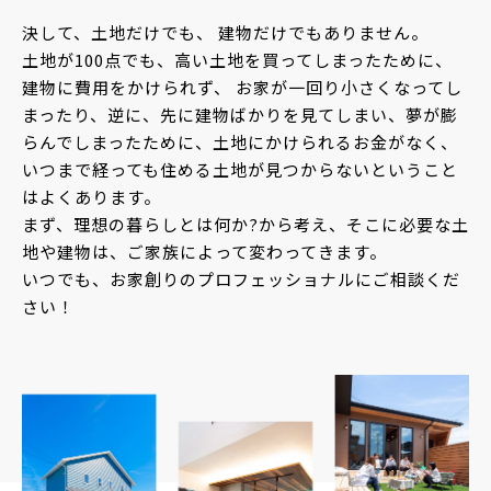
決して、土地だけでも、 建物だけでもありません。
土地が100点でも、高い土地を買ってしまったために、
建物に費用をかけられず、 お家が一回り小さくなってし
まったり、逆に、先に建物ばかりを見てしまい、夢が膨
らんでしまったために、土地にかけられるお金がなく、
いつまで経っても住める土地が見つからないということ
はよくあります。
まず、理想の暮らしとは何か?から考え、そこに必要な土
地や建物は、ご家族によって変わってきます。
いつでも、お家創りのプロフェッショナルにご相談くだ
さい！