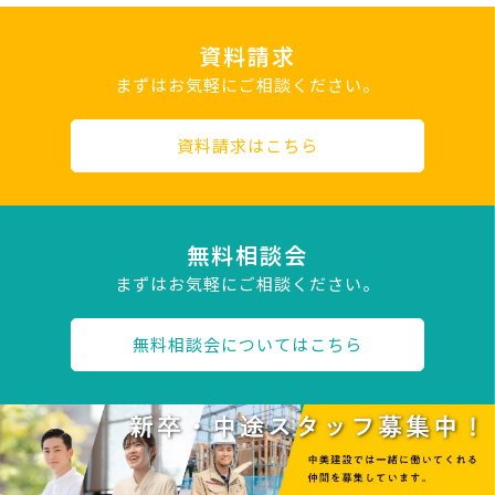
資料請求
まずはお気軽にご相談ください。
資料請求はこちら
無料相談会
まずはお気軽にご相談ください。
無料相談会についてはこちら