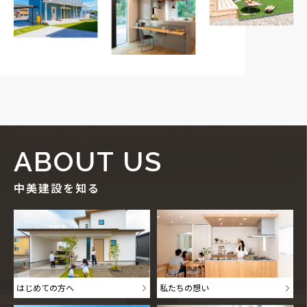
ABOUT US
中美建設を知る
はじめての方へ
私たちの想い