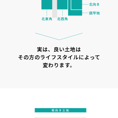
実は、良い土地は
その方のライフスタイルによって
変わります。