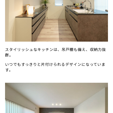
スタイリッシュなキッチンは、吊戸棚も備え、収納力抜
群。
いつでもすっきりと片付けられるデザインになっていま
す。