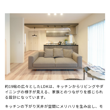
約19帖の広々としたLDKは、キッチンからリビングやダ
イニングの様子が見える、家族とのつながりを感じられ
る設計になっています。
キッチンの下がり天井が空間にメリハリを生み出し、モ