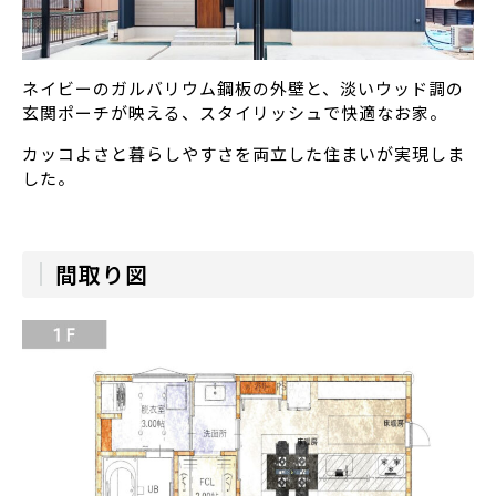
ネイビーのガルバリウム鋼板の外壁と、淡いウッド調の
玄関ポーチが映える、スタイリッシュで快適なお家。
カッコよさと暮らしやすさを両立した住まいが実現しま
した。
間取り図