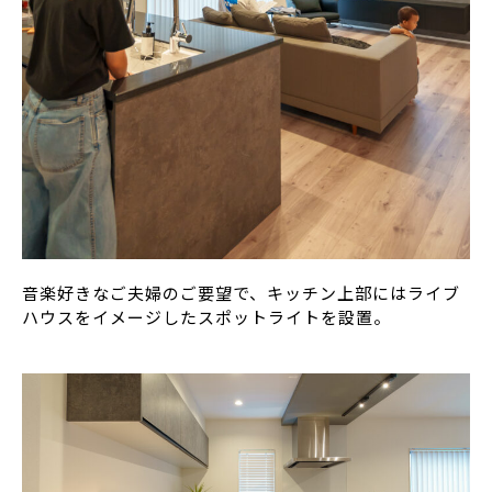
音楽好きなご夫婦のご要望で、キッチン上部にはライブ
ハウスをイメージしたスポットライトを設置。