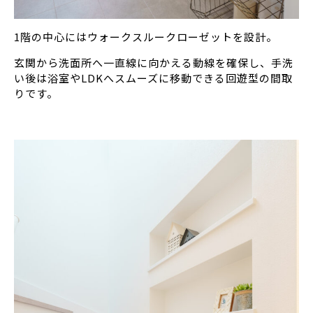
1階の中心にはウォークスルークローゼットを設計。
玄関から洗面所へ一直線に向かえる動線を確保し、手洗
い後は浴室やLDKへスムーズに移動できる回遊型の間取
りです。