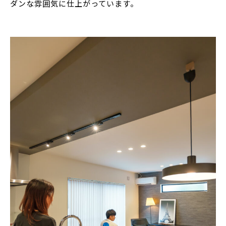
ダンな雰囲気に仕上がっています。