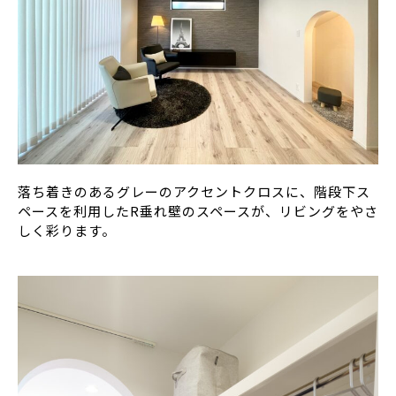
落ち着きのあるグレーのアクセントクロスに、階段下ス
ペースを利用したR垂れ壁のスペースが、リビングをやさ
しく彩ります。