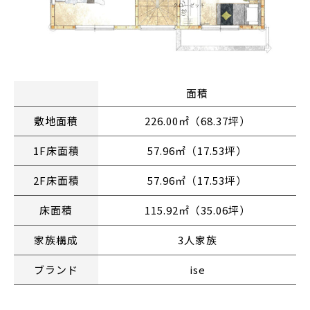
面積
敷地面積
226.00㎡（68.37坪）
1F床面積
57.96㎡（17.53坪）
2F床面積
57.96㎡（17.53坪）
床面積
115.92㎡（35.06坪）
家族構成
3人家族
ブランド
ise