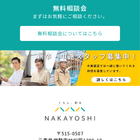
無料相談会
まずはお気軽にご相談ください。
無料相談会についてはこちら
〒515-0507