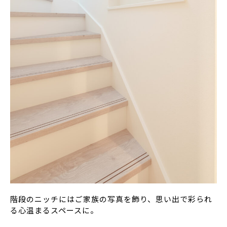
階段のニッチにはご家族の写真を飾り、思い出で彩られ
る心温まるスペースに。