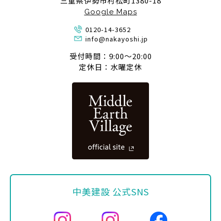
三重県伊勢市村松町1380-18
Google Maps
0120-14-3652
info@nakayoshi.jp
受付時間：9:00〜20:00
定休日：水曜定休
中美建設 公式SNS