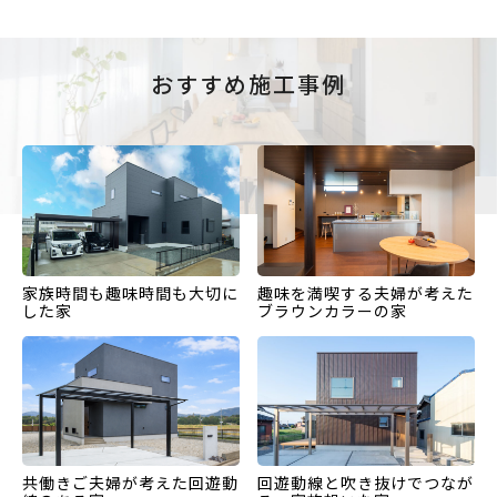
おすすめ施工事例
家族時間も趣味時間も大切に
趣味を満喫する夫婦が考えた
した家
ブラウンカラーの家
共働きご夫婦が考えた回遊動
回遊動線と吹き抜けでつなが