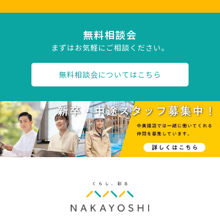
無料相談会
まずはお気軽にご相談ください。
無料相談会についてはこちら