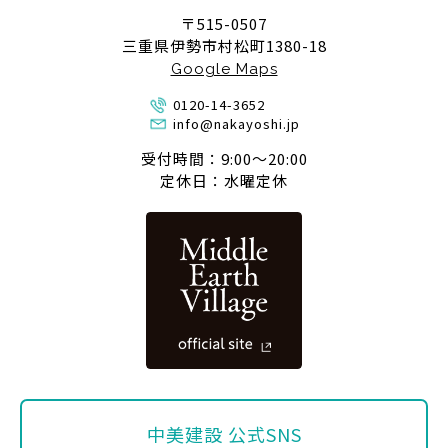
〒515-0507
三重県伊勢市村松町1380-18
Google Maps
0120-14-3652
info@nakayoshi.jp
受付時間：9:00〜20:00
定休日：水曜定休
中美建設 公式SNS