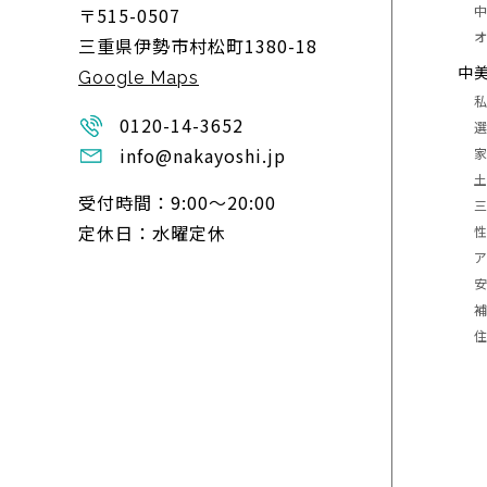
〒515-0507
三重県伊勢市村松町1380-18
中
Google Maps
0120-14-3652
info@nakayoshi.jp
受付時間：9:00〜20:00
定休日：水曜定休