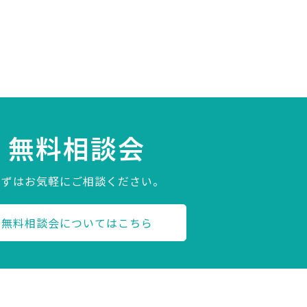
無料相談会
まずはお気軽にご相談ください。
無料相談会についてはこちら