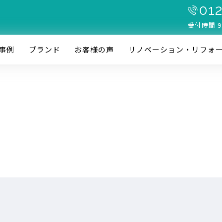
012
受付時間 9
事例
ブランド
お客様の声
リノベーション・リフォ