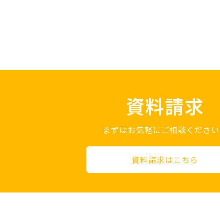
資料請求
まずはお気軽にご相談ください
資料請求はこちら