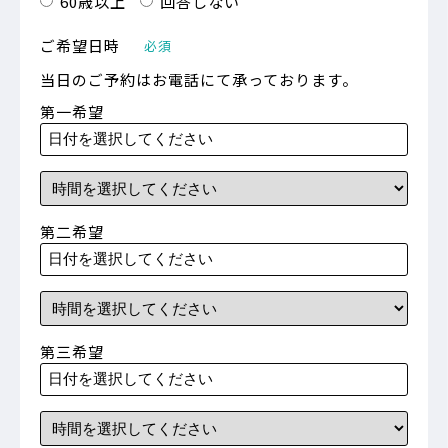
60歳以上
回答しない
ご希望日時
必須
当日のご予約はお電話にて承っております。
第一希望
第二希望
第三希望