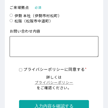
ご来場拠点
必須
伊勢 本社（伊勢市村松町）
松阪（松阪市中道町）
お問い合わせ内容
プライバシーポリシーに同意する
詳しくは
プライバシーポリシー
をご確認ください。