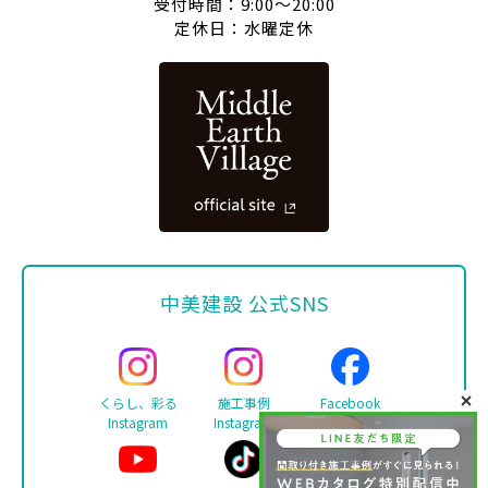
受付時間：9:00〜20:00
定休日：水曜定休
中美建設 公式SNS
くらし、彩る
施工事例
Facebook
Instagram
Instagram