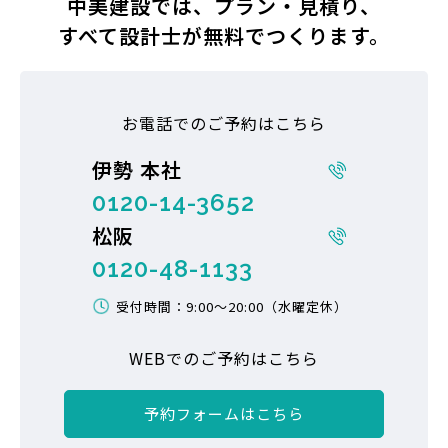
中美建設では、プラン・見積り、
すべて設計士が無料でつくります。
お電話でのご予約はこちら
伊勢 本社
0120-14-3652
松阪
0120-48-1133
受付時間：9:00〜20:00（水曜定休）
WEBでのご予約はこちら
予約フォームはこちら