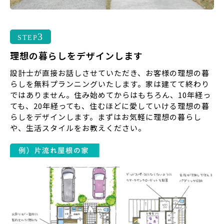
3
STEP
理想の暮らしをデザインします
設計士が直接お話しさせていただき、お客様の理想の暮
らしを無料プランニングいたします。家は建てて終わり
ではありません。住み始めてからはもちろん、10年経っ
ても、20年経っても、住むほどに愛していける理想の暮
らしをデザインします。まずはお気軽に理想の暮らし
や、生活スタイルをお教えください。