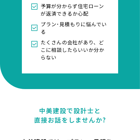
予算が分からず住宅ローン
が返済できるか心配
プラン･見積もりに悩んでい
る
たくさんの会社があり、ど
こに相談したらいいか分か
らない
中美建設で設計士と
直接お話をしませんか?