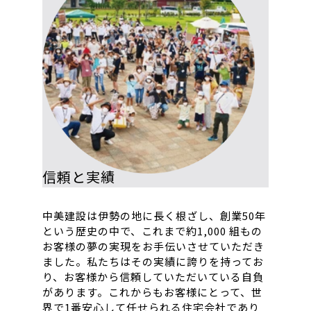
信頼と実績
中美建設は伊勢の地に長く根ざし、創業50年
という歴史の中で、これまで約1,000 組もの
お客様の夢の実現をお手伝いさせていただき
ました。私たちはその実績に誇りを持ってお
り、お客様から信頼していただいている自負
があります。これからもお客様にとって、世
界で1番安心して任せられる住宅会社であり