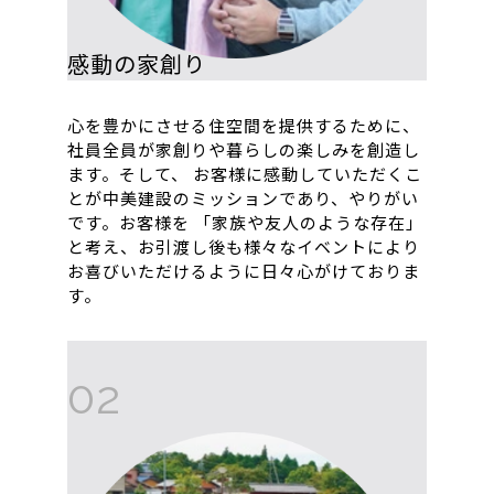
感動の家創り
心を豊かにさせる住空間を提供するために、
社員全員が家創りや暮らしの楽しみを創造し
ます。そして、 お客様に感動していただくこ
とが中美建設のミッションであり、やりがい
です。お客様を 「家族や友人のような存在」
と考え、お引渡し後も様々なイベントにより
お喜びいただけるように日々心がけておりま
す。
02