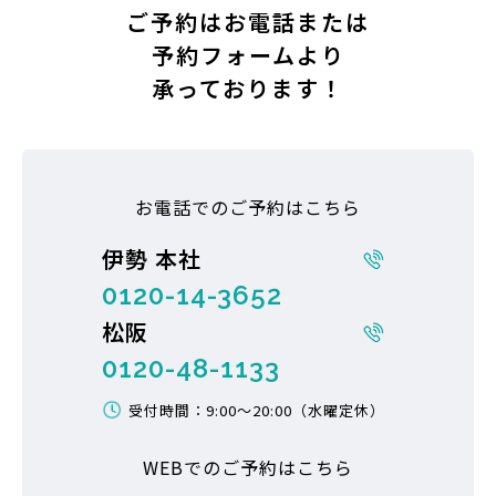
ご予約はお電話または
予約フォームより
承っております！
お電話でのご予約はこちら
伊勢 本社
0120-14-3652
松阪
0120-48-1133
受付時間：9:00〜20:00（水曜定休）
WEBでのご予約はこちら