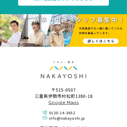
〒515-0507
三重県伊勢市村松町1380-18
Google Maps
0120-14-3652
info@nakayoshi.jp