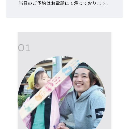
当日のご予約はお電話にて承っております。
01