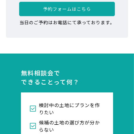
予約フォームはこちら
当日のご予約はお電話にて承っております。
無料相談会で
できることって何？
検討中の土地にプランを作
りたい
候補の土地の選び方が分か
らない