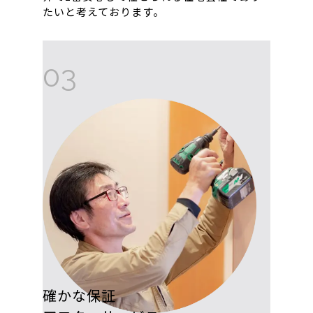
たいと考えております。
03
確かな保証