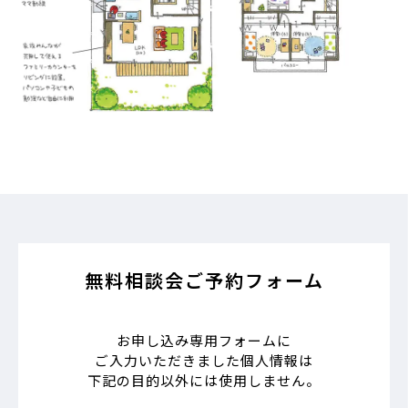
無料相談会ご予約フォーム
お申し込み専用フォームに
ご入力いただきました個人情報は
下記の目的以外には使用しません。