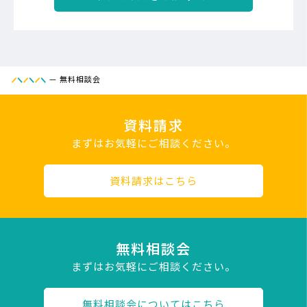
—
無料相談会
資料請求
まずはお気軽にご相談ください。
資料請求はこちら
無料相談会
まずはお気軽にご相談ください。
無料相談会についてはこちら