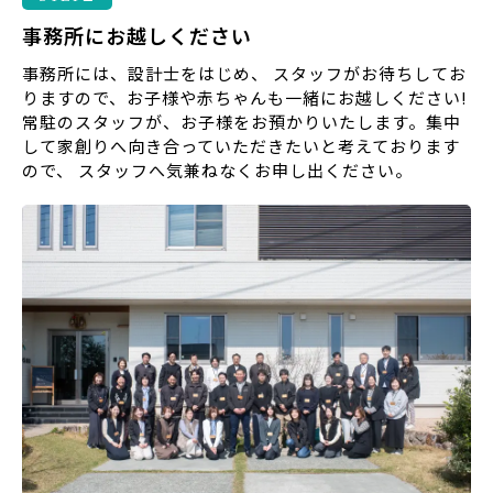
事務所にお越しください
事務所には、設計士をはじめ、 スタッフがお待ちしてお
りますので、お子様や赤ちゃんも一緒にお越しください!
常駐のスタッフが、お子様をお預かりいたします。集中
して家創りへ向き合っていただきたいと考えております
ので、 スタッフへ気兼ねなくお申し出ください。