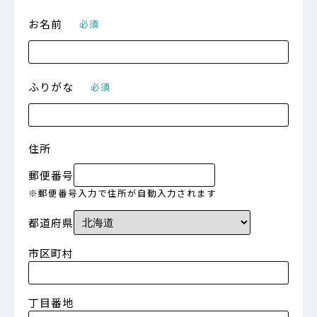
お名前
必須
ふりがな
必須
住所
郵便番号
※郵便番号入力で住所が自動入力されます
都道府県
市区町村
丁目番地