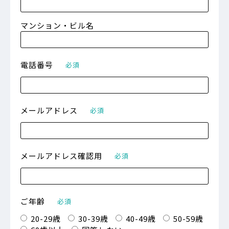
マンション・ビル名
電話番号
必須
メールアドレス
必須
メールアドレス確認用
必須
ご年齢
必須
20-29歳
30-39歳
40-49歳
50-59歳