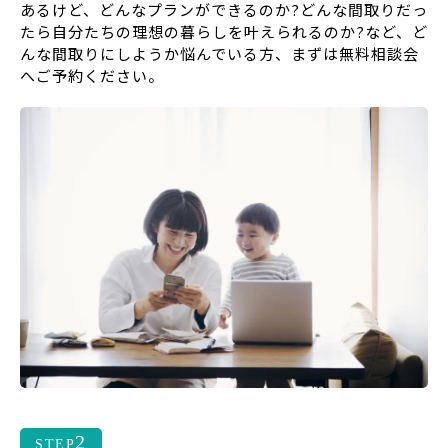
あるけど、どんなプランができるのか?どんな間取りだっ
たら自分たちの理想の暮らしを叶えられるのか?など、ど
んな間取りにしようか悩んでいる方、まずは無料相談会
へご予約ください。
2
STEP