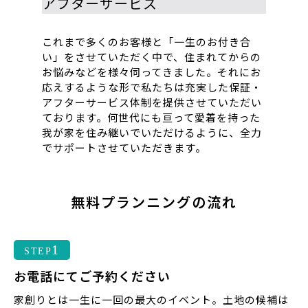
アフターサービス
これまで多くのお客様と「一生のお付き合
い」をさせていただく中で、住まれてからの
お悩みなどを様々伺ってきました。それにお
応えするような形で私たちは充実した保証・
アフターサービス体制を提供させていただい
ております。何世代にも亘って愛着を持った
我が家を住み継いでいただけるように、全力
でサポートさせていただきます。
無料プランニングの流れ
1
STEP
お電話にてご予約ください
家創りとは一生に一回の最大のイベント。土地の候補は