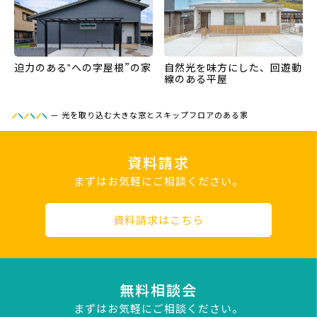
迫力のある‟への字屋根”の家
自然光を味方にした、回遊動
線のある平屋
—
光を取り込む大きな窓とスキップフロアのある家
資料請求
まずはお気軽にご相談ください。
資料請求はこちら
無料相談会
まずはお気軽にご相談ください。