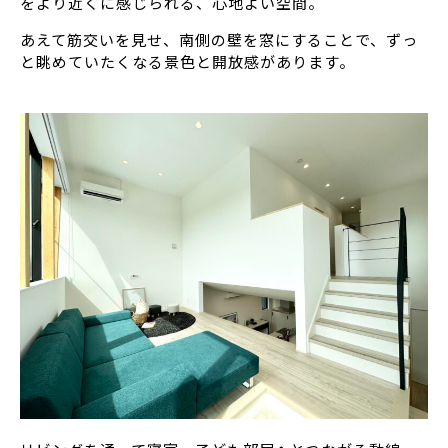
をより近くに感じられる、心地よい空間。
あえて筋交いを見せ、南側の壁を窓にすることで、ずっ
と眺めていたくなる景色と開放感があります。