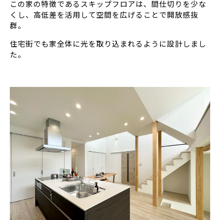
この家の特徴であるスキップフロアは、間仕切りを少な
くし、高低差を活用して空間を広げることで開放感抜
群。
住宅街でも家全体に光を取り込まれるように設計しまし
た。