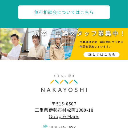
無料相談会についてはこちら
〒515-0507
三重県伊勢市村松町1380-18
Google Maps
0120-14-3652