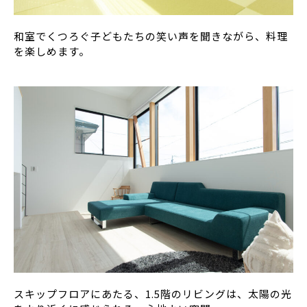
和室でくつろぐ子どもたちの笑い声を聞きながら、料理
を楽しめます。
スキップフロアにあたる、1.5階のリビングは、太陽の光