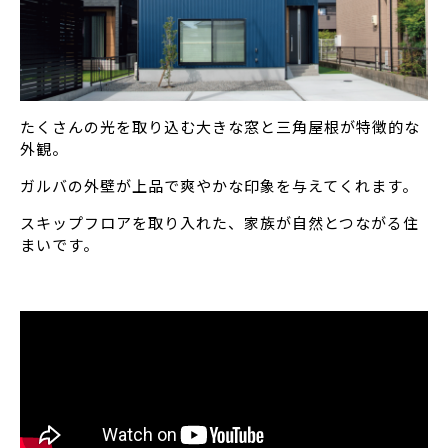
たくさんの光を取り込む大きな窓と三角屋根が特徴的な
外観。
ガルバの外壁が上品で爽やかな印象を与えてくれます。
スキップフロアを取り入れた、家族が自然とつながる住
まいです。