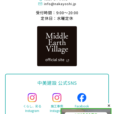
info@nakayoshi.jp
受付時間：9:00〜20:00
定休日：水曜定休
中美建設 公式SNS
くらし、彩る
施工事例
Facebook
Instagram
Instagram