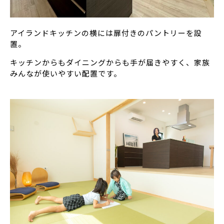
アイランドキッチンの横には扉付きのパントリーを設
置。
キッチンからもダイニングからも手が届きやすく、家族
みんなが使いやすい配置です。