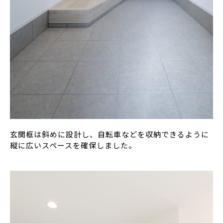
玄関框は斜めに設計し、自転車などを収納できるように
縦に広いスペースを確保しました。