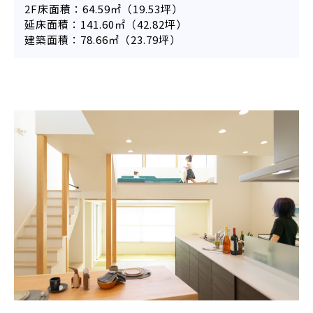
2F床面積：64.59㎡（19.53坪）
延床面積：141.60㎡（42.82坪）
建築面積：78.66㎡（23.79坪）