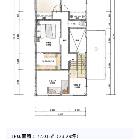
1F床面積：77.01㎡（23.29坪）