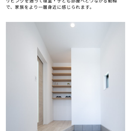
リビングを通って寝室・子ども部屋へとつながる動線
で、家族をより一層身近に感じられます。