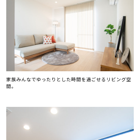
家族みんなでゆったりとした時間を過ごせるリビング空
間。