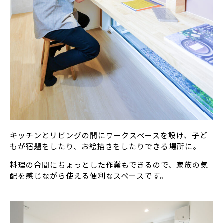
キッチンとリビングの間にワークスペースを設け、子ど
もが宿題をしたり、お絵描きをしたりできる場所に。
料理の合間にちょっとした作業もできるので、家族の気
配を感じながら使える便利なスペースです。