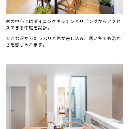
家の中心にはダイニングキッチンとリビングからアクセ
スできる中庭を設計。
大きな窓からたっぷりと光が差し込み、寒い冬でも温か
さを感じられます。