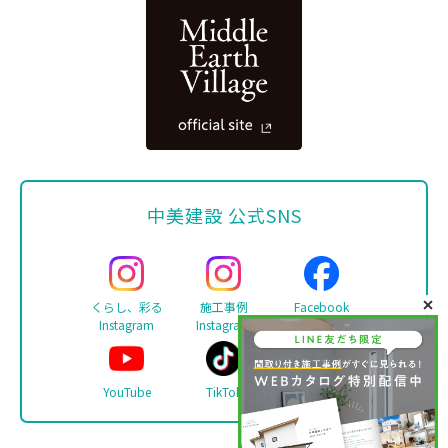
中美建設 公式SNS
くらし、彩る
施工事例
Facebook
Instagram
Instagram
YouTube
TikTok
LINE