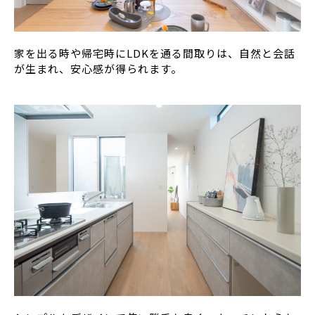
家を出る時や帰宅時にLDKを通る間取りは、自然と会話
が生まれ、安心感が得られます。