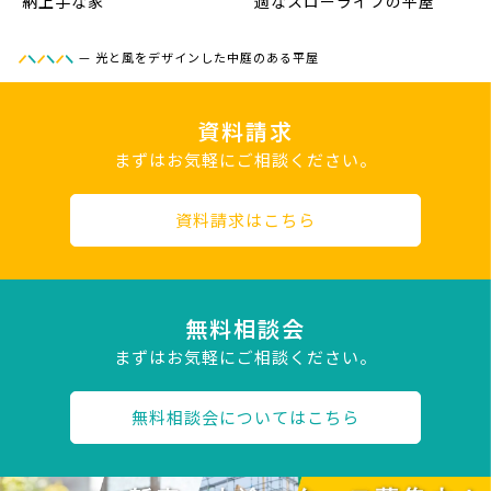
納上手な家
適なスローライフの平屋
—
光と風をデザインした中庭のある平屋
資料請求
まずはお気軽にご相談ください。
資料請求はこちら
無料相談会
まずはお気軽にご相談ください。
無料相談会についてはこちら