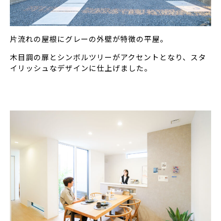
片流れの屋根にグレーの外壁が特徴の平屋。
木目調の扉とシンボルツリーがアクセントとなり、スタ
イリッシュなデザインに仕上げました。