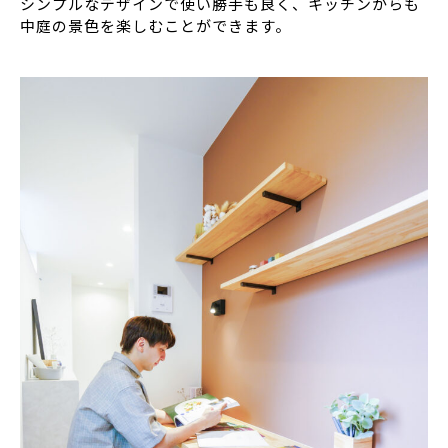
シンプルなデザインで使い勝手も良く、キッチンからも
中庭の景色を楽しむことができます。