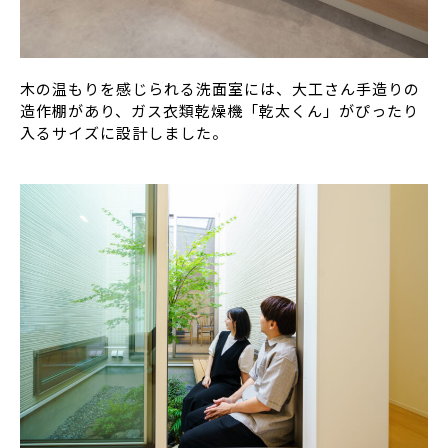
木の温もりを感じられる洗面室には、大工さん手造りの
造作棚があり、ガス衣類乾燥機「乾太くん」がぴったり
入るサイズに設計しました。