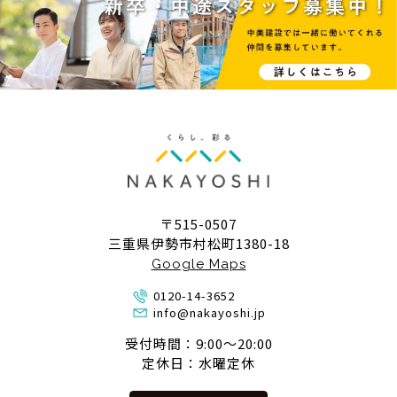
〒515-0507
三重県伊勢市村松町1380-18
Google Maps
0120-14-3652
info@nakayoshi.jp
受付時間：9:00〜20:00
定休日：水曜定休