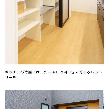
キッチンの背面には、たっぷり収納できて隠せるパント
リーを。