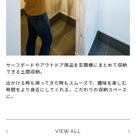
サーフボードやアウトドア用品を玄関横にまとめて収納
できる土間収納。
出かける時も帰ってきた時もスムーズで、趣味を楽しむ
時間をより身近にしてくれる、こだわりの収納スペース
に。
VIEW ALL