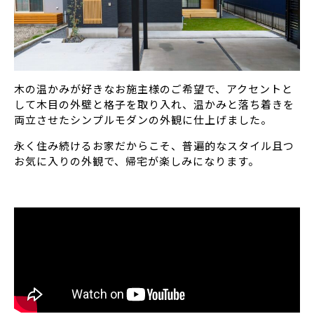
木の温かみが好きなお施主様のご希望で、アクセントと
して木目の外壁と格子を取り入れ、温かみと落ち着きを
両立させたシンプルモダンの外観に仕上げました。
永く住み続けるお家だからこそ、普遍的なスタイル且つ
お気に入りの外観で、帰宅が楽しみになります。