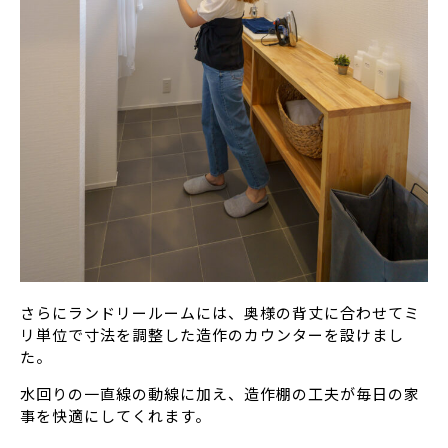
さらにランドリールームには、奥様の背丈に合わせてミ
リ単位で寸法を調整した造作のカウンターを設けまし
た。
水回りの一直線の動線に加え、造作棚の工夫が毎日の家
事を快適にしてくれます。