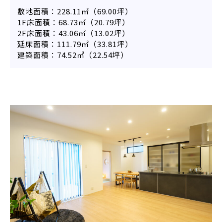
敷地面積：228.11㎡（69.00坪）
1F床面積：68.73㎡（20.79坪）
2F床面積：43.06㎡（13.02坪）
延床面積：111.79㎡（33.81坪）
建築面積：74.52㎡（22.54坪）