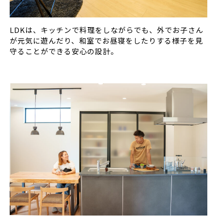
LDKは、キッチンで料理をしながらでも、外でお子さん
が元気に遊んだり、和室でお昼寝をしたりする様子を見
守ることができる安心の設計。