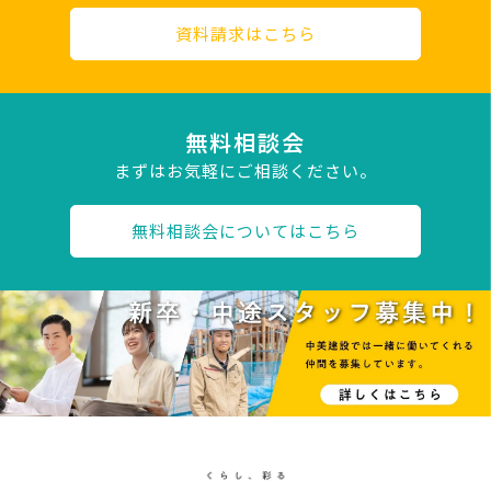
資料請求はこちら
無料相談会
まずはお気軽にご相談ください。
無料相談会についてはこちら