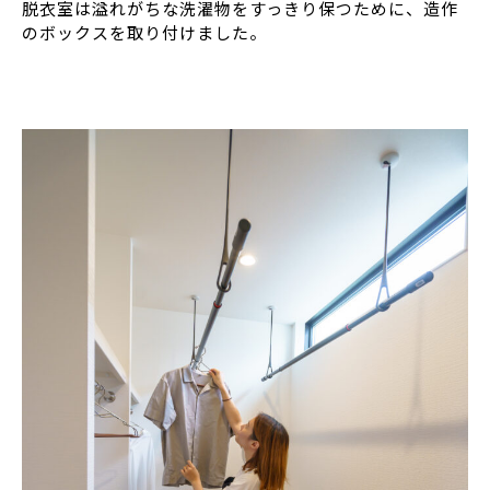
脱衣室は溢れがちな洗濯物をすっきり保つために、造作
のボックスを取り付けました。