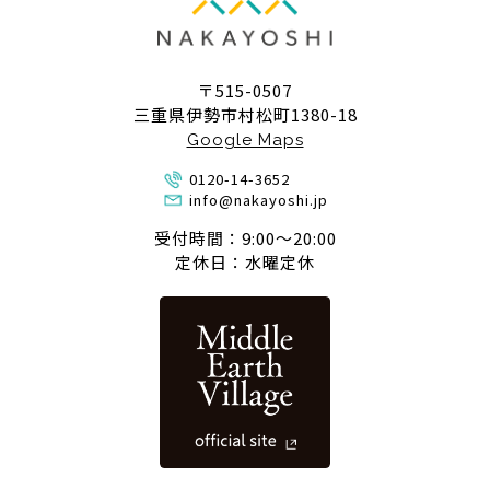
〒515-0507
三重県伊勢市村松町1380-18
Google Maps
0120-14-3652
info@nakayoshi.jp
受付時間：9:00〜20:00
定休日：水曜定休