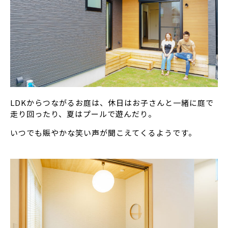
LDKからつながるお庭は、休日はお子さんと一緒に庭で
走り回ったり、夏はプールで遊んだり。
いつでも賑やかな笑い声が聞こえてくるようです。