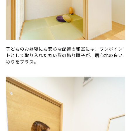
子どものお昼寝にも安心な配置の和室には、ワンポイン
トとして取り入れた丸い形の飾り障子が、居心地の良い
彩りをプラス。