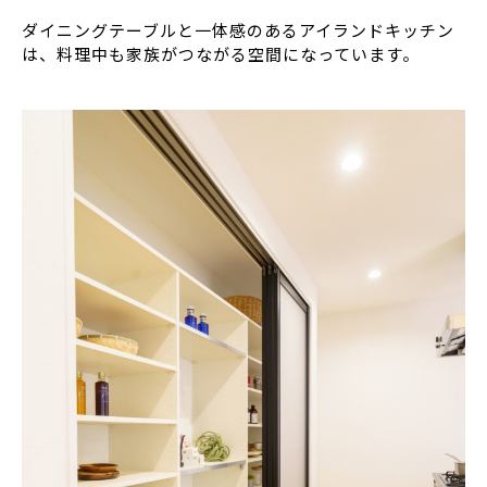
ダイニングテーブルと一体感のあるアイランドキッチン
は、料理中も家族がつながる空間になっています。