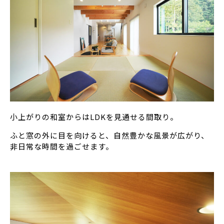
小上がりの和室からはLDKを見通せる間取り。
ふと窓の外に目を向けると、自然豊かな風景が広がり、
非日常な時間を過ごせます。