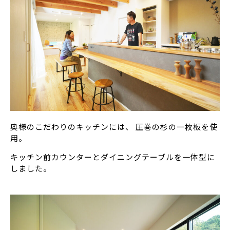
奥様のこだわりのキッチンには、 圧巻の杉の一枚板を使
用。
キッチン前カウンターとダイニングテーブルを一体型に
しました。