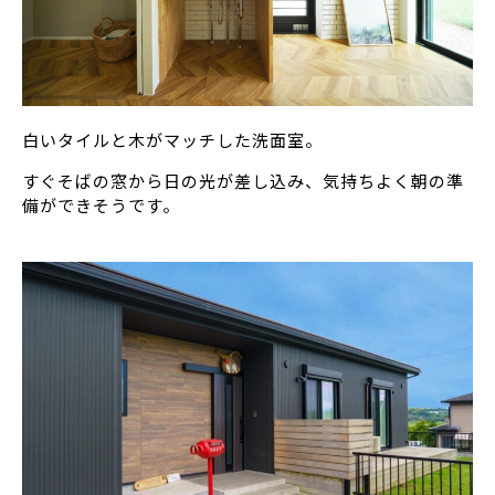
白いタイルと木がマッチした洗面室。
すぐそばの窓から日の光が差し込み、気持ちよく朝の準
備ができそうです。