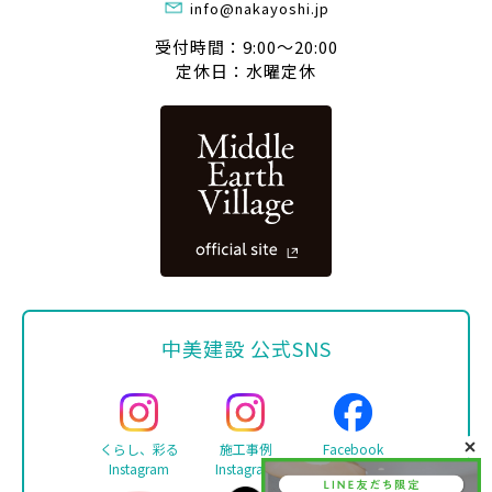
info@nakayoshi.jp
受付時間：9:00〜20:00
定休日：水曜定休
中美建設 公式SNS
くらし、彩る
施工事例
Facebook
Instagram
Instagram