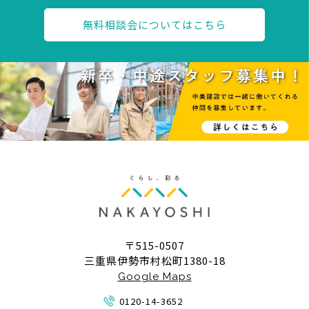
無料相談会についてはこちら
〒515-0507
三重県伊勢市村松町1380-18
Google Maps
0120-14-3652