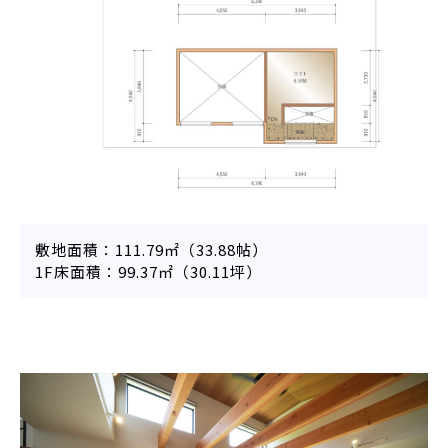
敷地面積：111.79㎡（33.88帖）
1F床面積：99.37㎡（30.11坪）