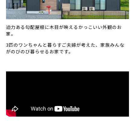
迫力ある勾配屋根に木目が映えるかっこいい外観のお
家。
3匹のワンちゃんと暮らすご夫婦が考えた、家族みんな
がのびのび暮らせるお家です。