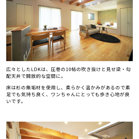
広々としたLDKは、圧巻の10帖の吹き抜けと見せ梁・勾
配天井で開放的な空間に。
床は杉の無垢材を使用し、柔らかく温かみがあるので素
足でも気持ち良く、ワンちゃんにとっても歩き心地が良
いです。