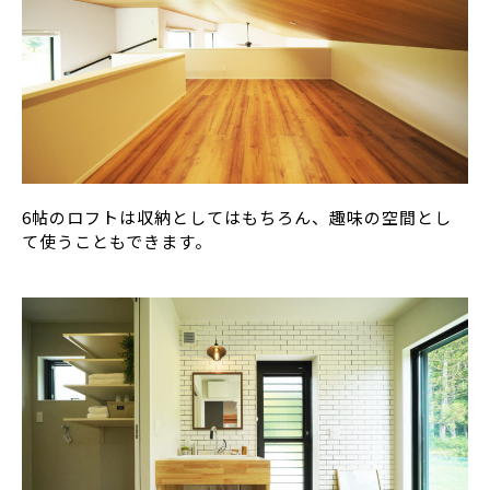
6帖のロフトは収納としてはもちろん、趣味の空間とし
て使うこともできます。