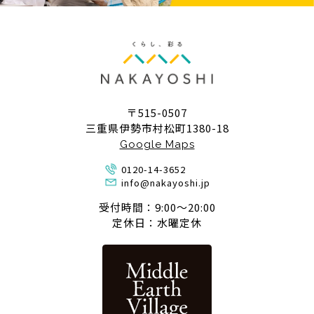
〒515-0507
三重県伊勢市村松町1380-18
Google Maps
0120-14-3652
info@nakayoshi.jp
受付時間：9:00〜20:00
定休日：水曜定休