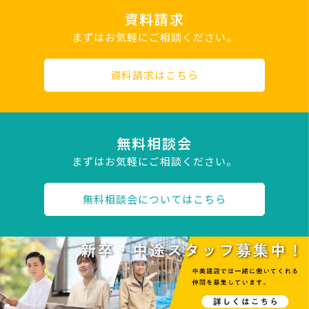
資料請求
まずはお気軽にご相談ください。
資料請求はこちら
無料相談会
まずはお気軽にご相談ください。
無料相談会についてはこちら