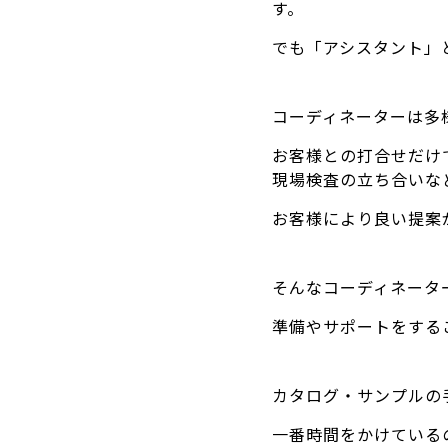
す。
でも「アシスタント」
コーディネーターは多
お客様との打合せだけ
現場検査の立ち合いな
お客様により良い提案
そんなコーディネータ
準備やサポートをする
カタログ・サンプルの
一番時間をかけている