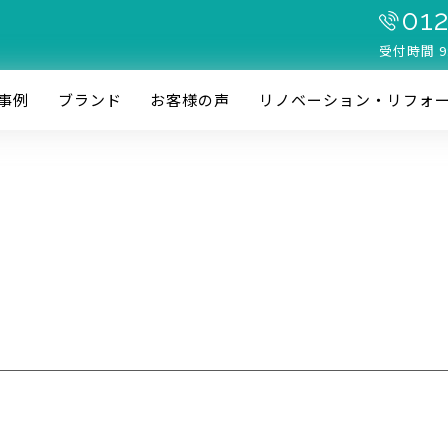
012
受付時間 9
事例
ブランド
お客様の声
リノベーション・リフォ