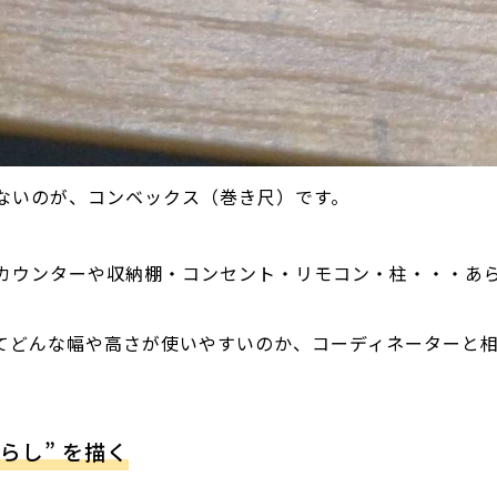
ないのが、コンベックス（巻き尺）です。
カウンターや収納棚・コンセント・リモコン・柱・・・あ
てどんな幅や高さが使いやすいのか、コーディネーターと
らし” を描く