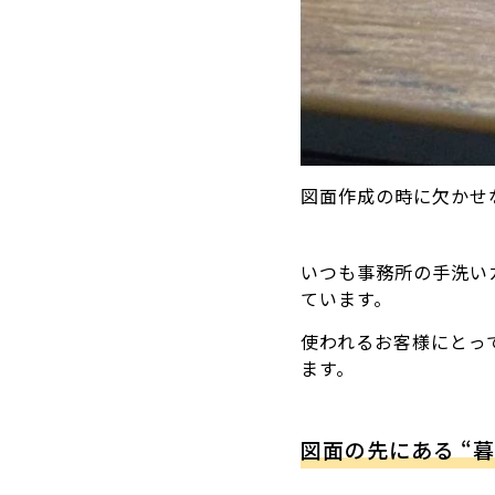
図面作成の時に欠かせ
いつも事務所の手洗い
ています。
使われるお客様にとっ
ます。
図面の先にある “暮