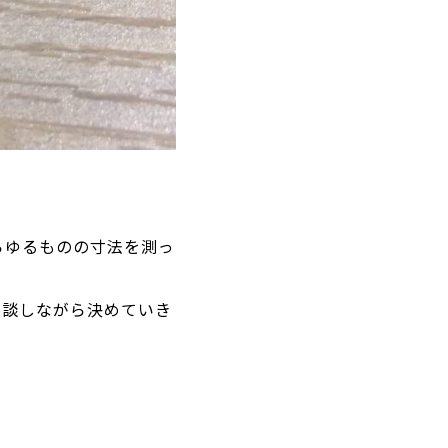
らゆるものの寸法を測っ
相談しながら決めていき