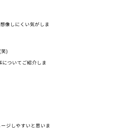
、想像しにくい気がしま
笑)
仕事についてご紹介しま
メージしやすいと思いま