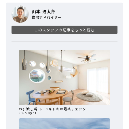
山本 浩太郎
住宅アドバイザー
このスタッフの記事をもっと読む
お引渡し当日、ドキドキの最終チェック
2026.05.11