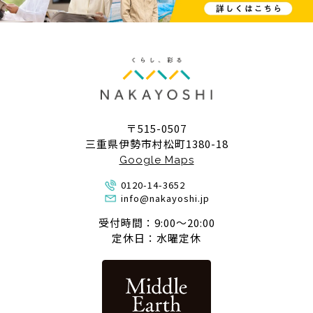
〒515-0507
三重県伊勢市村松町1380-18
Google Maps
0120-14-3652
info@nakayoshi.jp
受付時間：9:00〜20:00
定休日：水曜定休