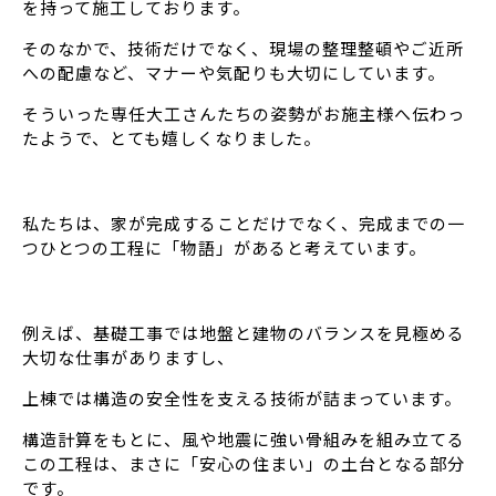
を持って施工しております。
そのなかで、技術だけでなく、現場の整理整頓やご近所
への配慮など、マナーや気配りも大切にしています。
そういった専任大工さんたちの姿勢がお施主様へ伝わっ
たようで、とても嬉しくなりました。
私たちは、家が完成することだけでなく、完成までの一
つひとつの工程に「物語」があると考えています。
例えば、基礎工事では地盤と建物のバランスを見極める
大切な仕事がありますし、
上棟では構造の安全性を支える技術が詰まっています。
構造計算をもとに、風や地震に強い骨組みを組み立てる
この工程は、まさに「安心の住まい」の土台となる部分
です。