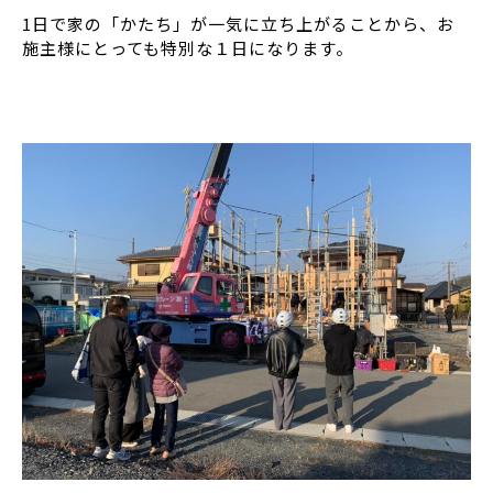
1日で家の「かたち」が一気に立ち上がることから、お
施主様にとっても特別な１日になります。