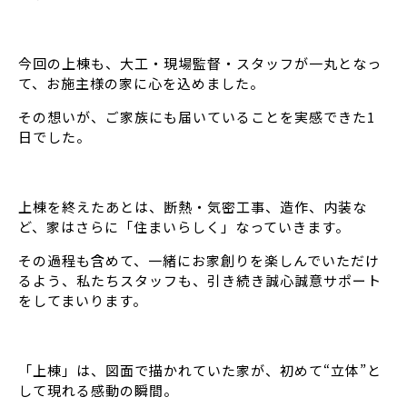
今回の上棟も、大工・現場監督・スタッフが一丸となっ
て、お施主様の家に心を込めました。
その想いが、ご家族にも届いていることを実感できた1
日でした。
上棟を終えたあとは、断熱・気密工事、造作、内装な
ど、家はさらに「住まいらしく」なっていきます。
その過程も含めて、一緒にお家創りを楽しんでいただけ
るよう、私たちスタッフも、引き続き誠心誠意サポート
をしてまいります。
「上棟」は、図面で描かれていた家が、初めて“立体”と
して現れる感動の瞬間。