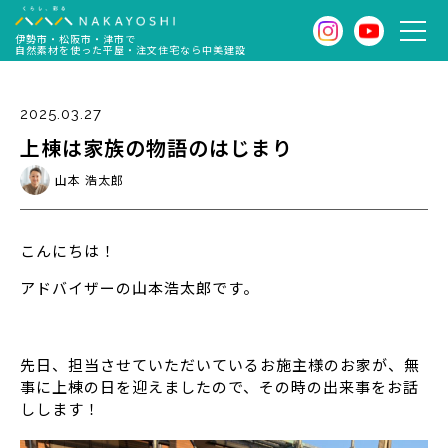
伊勢市・松阪市・津市で
自然素材を使った平屋・注文住宅なら中美建設
2025.03.27
上棟は家族の物語のはじまり
山本 浩太郎
こんにちは！
アドバイザーの山本浩太郎です。
先日、担当させていただいているお施主様のお家が、無
事に上棟の日を迎えましたので、その時の出来事をお話
しします！