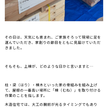
その日は、天気にも恵まれ、ご家族そろって現場に足を
運んでいただき、家創りの節目をともに見届けていただ
きました。
そもそも、上棟が、どのような日かと言いますと…
柱・梁（はり）・棟木といった家の骨組みを組み上げ
て、屋根の一番高い場所に「棟（むね）」を取り付ける
作業のことを指します。
木造住宅では、大工の腕前が光るタイミングでもあり