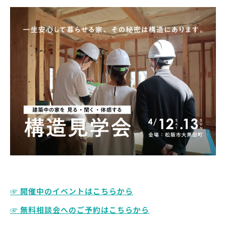
☞ 開催中のイベントはこちらから
☞ 無料相談会へのご予約はこちらから