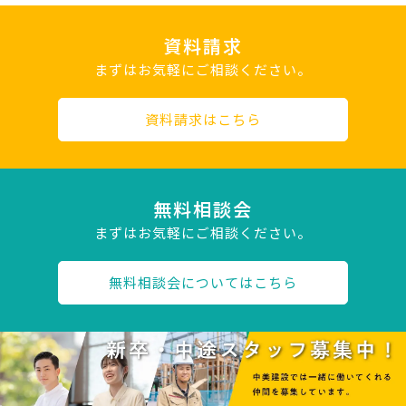
資料請求
まずはお気軽にご相談ください。
資料請求はこちら
無料相談会
まずはお気軽にご相談ください。
無料相談会についてはこちら