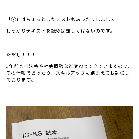
「③」はちょっとしたテストもあったりしまして…
しっかりテキストを読めば難しくはないのです。
ただし！！！
5年前とは法令や社会情勢など変わってきていますので、
その情報であったり、スキルアップも踏まえてお勉強し
ております。