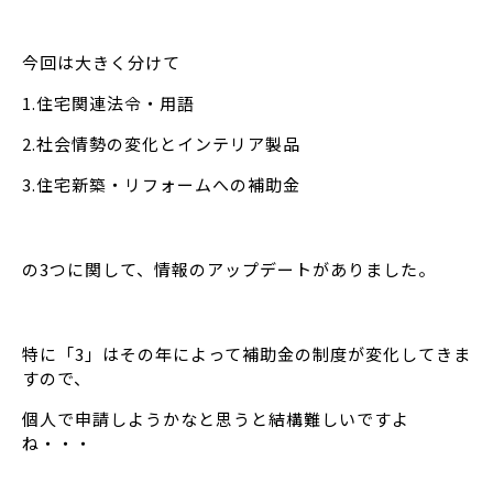
今回は大きく分けて
1.住宅関連法令・用語
2.社会情勢の変化とインテリア製品
3.住宅新築・リフォームへの補助金
の3つに関して、情報のアップデートがありました。
特に「3」はその年によって補助金の制度が変化してきま
すので、
個人で申請しようかなと思うと結構難しいですよ
ね・・・