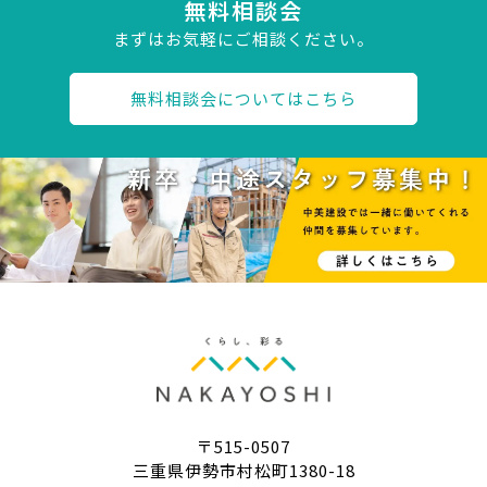
無料相談会
まずはお気軽にご相談ください。
無料相談会についてはこちら
〒515-0507
三重県伊勢市村松町1380-18