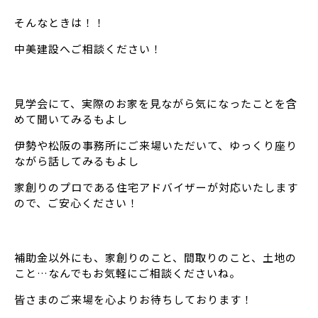
そんなときは！！
中美建設へご相談ください！
見学会にて、実際のお家を見ながら気になったことを含
めて聞いてみるもよし
伊勢や松阪の事務所にご来場いただいて、ゆっくり座り
ながら話してみるもよし
家創りのプロである住宅アドバイザーが対応いたします
ので、ご安心ください！
補助金以外にも、家創りのこと、間取りのこと、土地の
こと…なんでもお気軽にご相談くださいね。
皆さまのご来場を心よりお待ちしております！