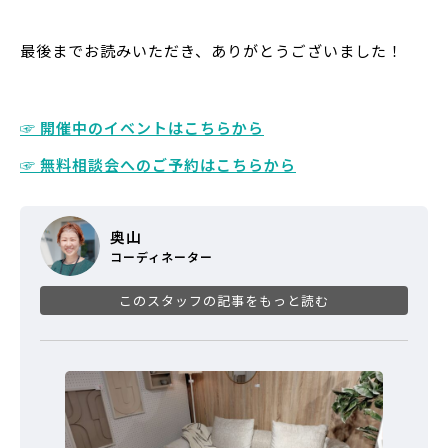
最後までお読みいただき、ありがとうございました！
☞ 開催中のイベントはこちらから
☞ 無料相談会へのご予約はこちらから
奥山
コーディネーター
このスタッフの記事をもっと読む