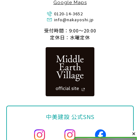
Google Maps
0120-14-3652
info@nakayoshi.jp
受付時間：9:00〜20:00
定休日：水曜定休
中美建設 公式SNS