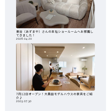
東谷（あずまや）さんの本社ショールームへお邪魔し
てきました！
2026.04.20
7月12日オープン！大黒田モデルハウスの家具をご紹
介♪
2025.07.30