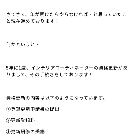
さてさて、年が明けたらやらなければ…と思っていたこ
と現在進めております！
何かというと…
5年に1度、インテリアコーディネーターの資格更新があ
りまして、その手続きをしております！
資格更新の内容は以下のようになっています。
①登録更新申請書の提出
②更新登録料
③更新研修の受講