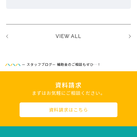
VIEW ALL
—
スタッフブログ
—
補助金のご相談もぜひ…！
資料請求
まずはお気軽にご相談ください。
資料請求はこちら