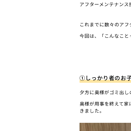
アフターメンテナンス
これまでに数々のアフ
今回は、「こんなこと
①しっかり者のお
夕方に奥様がゴミ出し
奥様が用事を終えて家
きました。