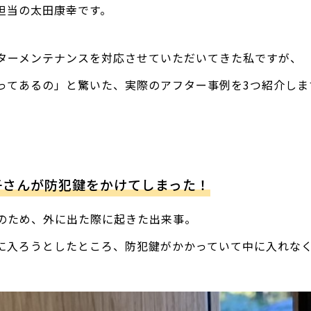
担当の太田康幸です。
ターメンテナンスを対応させていただいてきた私ですが、
ってあるの」と驚いた、実際のアフター事例を3つ紹介しま
子さんが防犯鍵をかけてしまった！
のため、外に出た際に起きた出来事。
に入ろうとしたところ、防犯鍵がかかっていて中に入れな