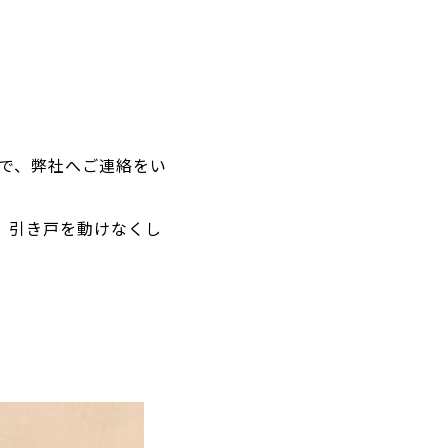
で、弊社へご連絡をい
、引き戸を動けなくし