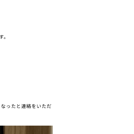
す。
くなったと連絡をいただ