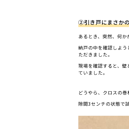
②引き戸にまさか
あるとき、突然、何か
納戸の中を確認しよう
ただきました。
現場を確認すると、壁
ていました。
どうやら、クロスの巻
隙間3センチの状態で