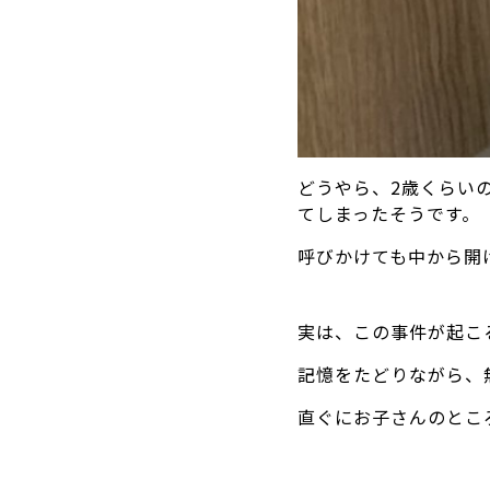
どうやら、2歳くらい
てしまったそうです。
呼びかけても中から開
実は、この事件が起こ
記憶をたどりながら、
直ぐにお子さんのとこ