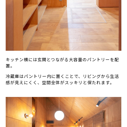
キッチン横には玄関とつながる大容量のパントリーを配
置。
冷蔵庫はパントリー内に置くことで、リビングから生活
感が見えにくく、空間全体がスッキリと保たれます。