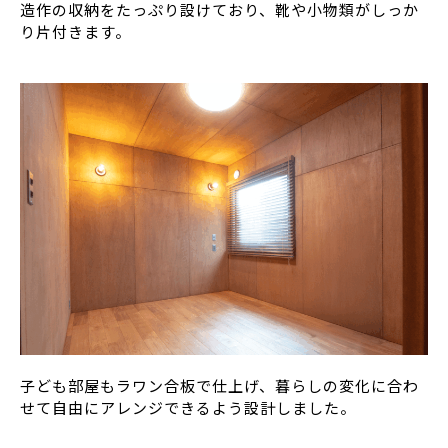
造作の収納をたっぷり設けており、靴や小物類がしっか
り片付きます。
子ども部屋もラワン合板で仕上げ、暮らしの変化に合わ
せて自由にアレンジできるよう設計しました。