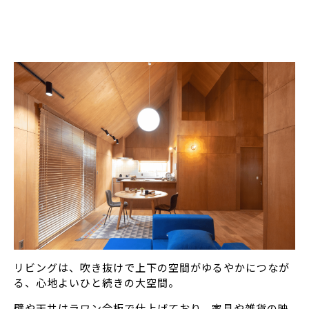
リビングは、吹き抜けで上下の空間がゆるやかにつなが
る、心地よいひと続きの大空間。
壁や天井はラワン合板で仕上げており、家具や雑貨の映