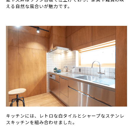
える自然な風合いが魅力です。
キッチンには、レトロな白タイルとシャープなステンレ
スキッチンを組み合わせました。