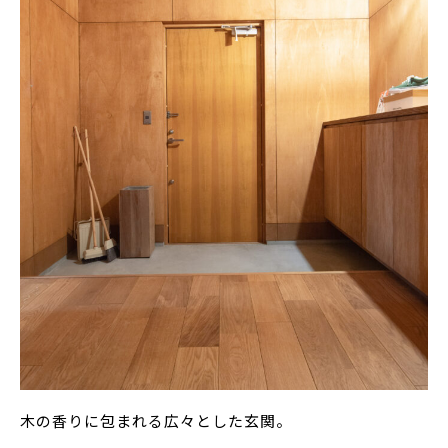
木の香りに包まれる広々とした玄関。