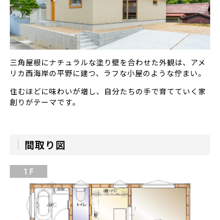
三角屋根にナチュラルな塗り壁を合わせた外観は、アメ
リカ西海岸の平野に建つ、ラフな小屋のような佇まい。
住むほどに味わいが増し、自分たちの手で育てていく家
創りがテーマです。
間取り図