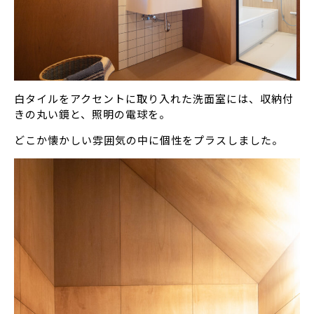
白タイルをアクセントに取り入れた洗面室には、収納付
きの丸い鏡と、照明の電球を。
どこか懐かしい雰囲気の中に個性をプラスしました。