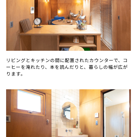
リビングとキッチンの間に配置されたカウンターで、コ
ーヒーを淹れたり、本を読んだりと、暮らしの幅が広が
ります。