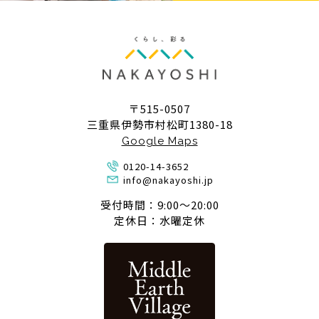
〒515-0507
三重県伊勢市村松町1380-18
Google Maps
0120-14-3652
info@nakayoshi.jp
受付時間：9:00〜20:00
定休日：水曜定休