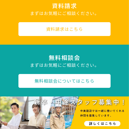
資料請求
まずはお気軽にご相談ください。
資料請求はこちら
無料相談会
まずはお気軽にご相談ください。
無料相談会についてはこちら