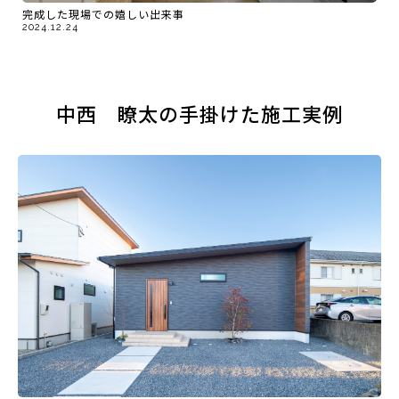
完成した現場での嬉しい出来事
2024.12.24
中西 瞭太の手掛けた施工実例