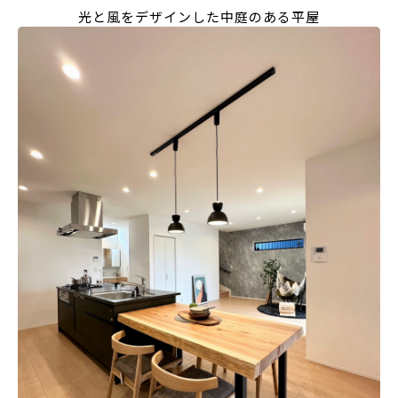
光と風をデザインした中庭のある平屋