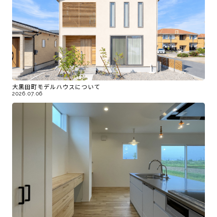
大黒田町モデルハウスについて
2026.07.06