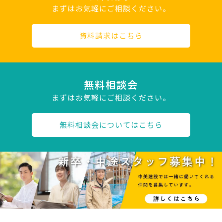
まずはお気軽にご相談ください。
資料請求はこちら
無料相談会
まずはお気軽にご相談ください。
無料相談会についてはこちら