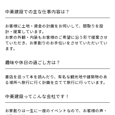
中美建設での主な仕事内容は？
お客様に土地・資金の計画をお伺いして、間取りを設
計・提案しています。
お家の外観・内装もお客様のご希望に沿う形で提案させ
ていただき、お家創りのお手伝いをさせていただいてい
ます。
趣味や休日の過ごし方は？
書店を巡って本を読んだり、有名な観光地や建築物のあ
る場所へ旅行に行く計画を立てて旅行に行っています。
中美建設ってこんな会社です！
お家創りは一生に一度のイベントなので、お客様の声・