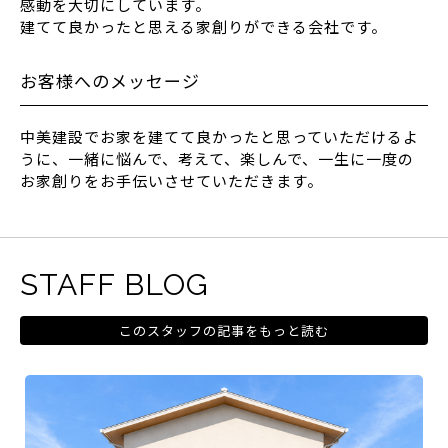
感動を大切にしています。
建てて良かったと思える家創りができる会社です。
お客様へのメッセージ
中美建設でお家を建てて良かったと思っていただけるよ
うに、一緒に悩んで、考えて、楽しんで、一生に一度の
お家創りをお手伝いさせていただきます。
STAFF BLOG
このスタッフの記事をもっと読む