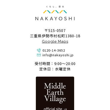
〒515-0507
三重県伊勢市村松町1380-18
Google Maps
0120-14-3652
info@nakayoshi.jp
受付時間：9:00〜20:00
定休日：水曜定休