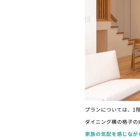
プランについては、1
ダイニング横の格子の
家族の気配を感じなが