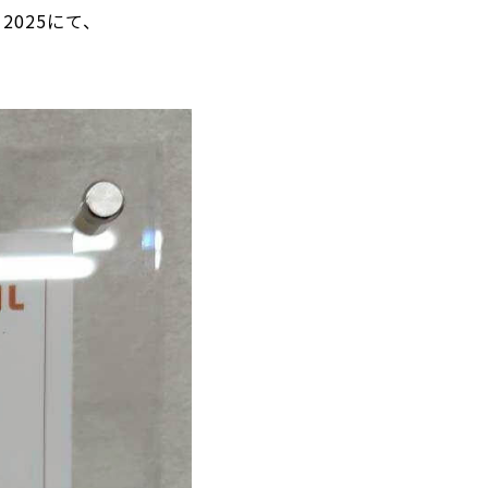
2025にて、