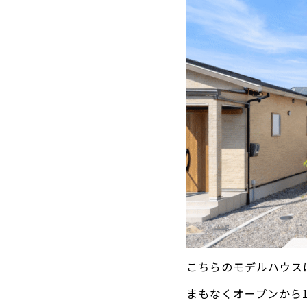
こちらのモデルハウス
まもなくオープンから