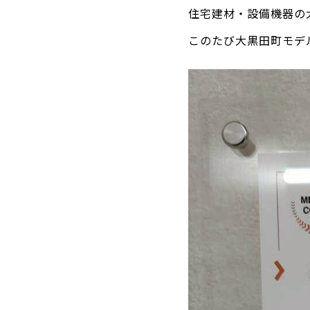
住宅建材・設備機器の大手
このたび大黒田町モデ