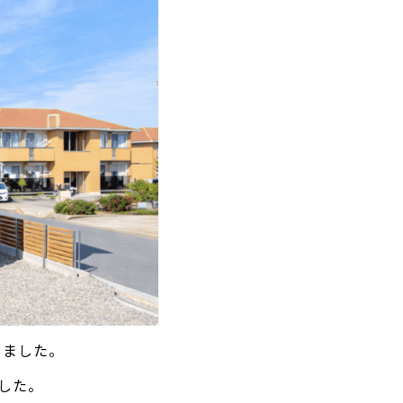
きました。
した。