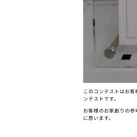
このコンテストはお客
ンテストです。
お客様のお家創りの参
に思います。