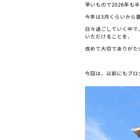
早いもので2026年も
今年は5月くらいから
日々過ごしていく中で
いただけることを、
改めて大切でありがた
今回は、以前にもブロ