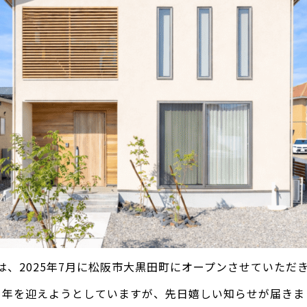
は、2025年7月に松阪市大黒田町にオープンさせていただ
1年を迎えようとしていますが、先日嬉しい知らせが届きま