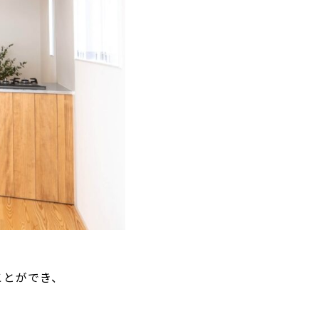
ことができ、