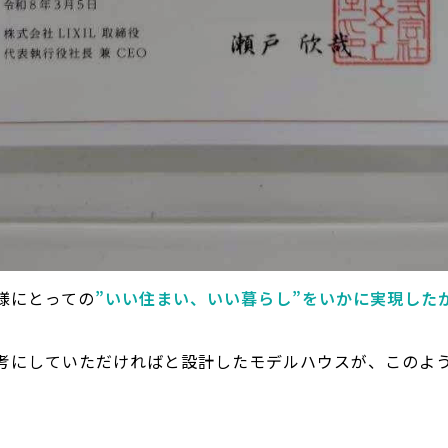
様にとっての
”いい住まい、いい暮らし”をいかに実現した
考にしていただければと設計したモデルハウスが、このよ