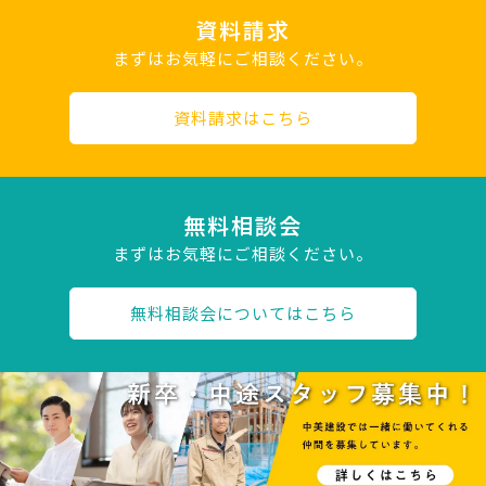
資料請求
まずはお気軽にご相談ください。
資料請求はこちら
無料相談会
まずはお気軽にご相談ください。
無料相談会についてはこちら