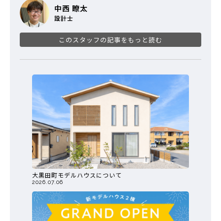
中西 瞭太
設計士
このスタッフの記事をもっと読む
大黒田町モデルハウスについて
2026.07.06