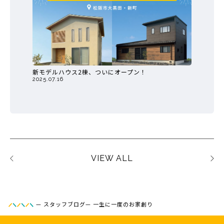
新モデルハウス2棟、ついにオープン！
2025.07.16
VIEW ALL
—
スタッフブログ
—
一生に一度のお家創り