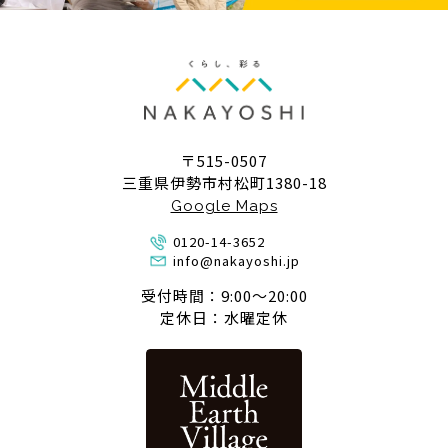
〒515-0507
三重県伊勢市村松町1380-18
Google Maps
0120-14-3652
info@nakayoshi.jp
受付時間：9:00〜20:00
定休日：水曜定休