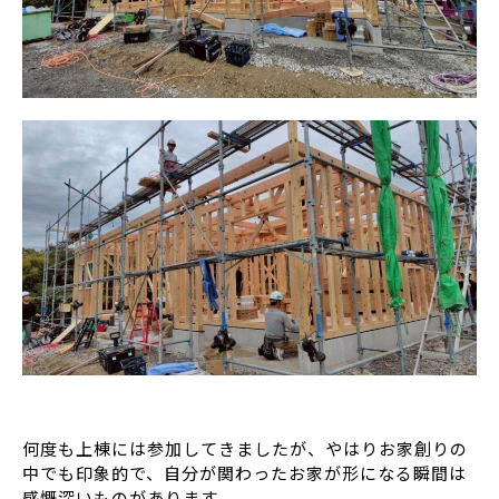
何度も上棟には参加してきましたが、やはりお家創りの
中でも印象的で、自分が関わったお家が形になる瞬間は
感慨深いものがあります。