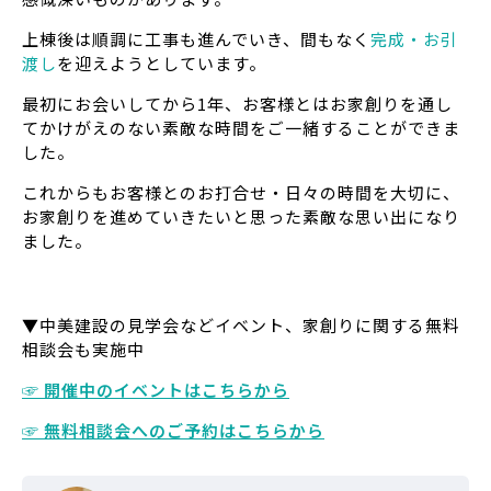
上棟後は順調に工事も進んでいき、間もなく
完成・お引
渡し
を迎えようとしています。
最初にお会いしてから1年、お客様とはお家創りを通し
てかけがえのない素敵な時間をご一緒することができま
した。
これからもお客様とのお打合せ・日々の時間を大切に、
お家創りを進めていきたいと思った素敵な思い出になり
ました。
▼中美建設の見学会などイベント、家創りに関する無料
相談会も実施中
☞ 開催中のイベントはこちらから
☞ 無料相談会へのご予約はこちらから