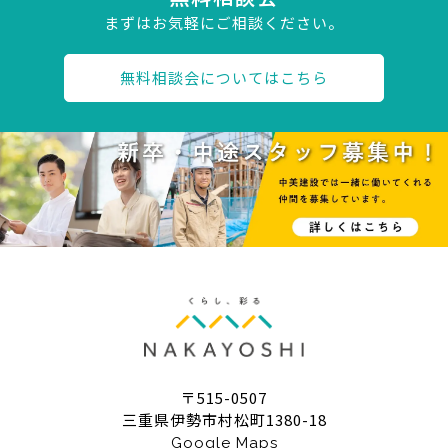
まずはお気軽にご相談ください。
無料相談会についてはこちら
〒515-0507
三重県伊勢市村松町1380-18
Google Maps