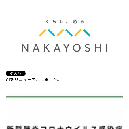
その他
CIをリニューアルしました。