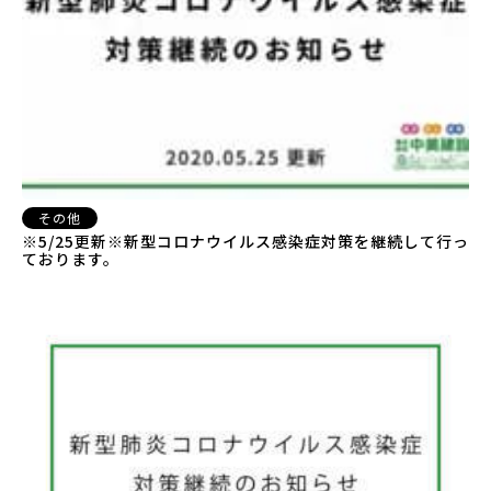
その他
※5/25更新※新型コロナウイルス感染症対策を継続して行っ
ております。