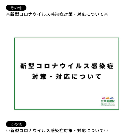
その他
※新型コロナウイルス感染症対策・対応について※
その他
※新型コロナウイルス感染症対策・対応について※