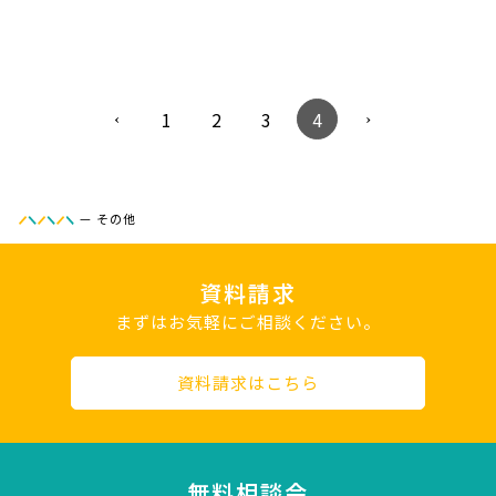
1
2
3
4
—
その他
資料請求
まずはお気軽にご相談ください。
資料請求はこちら
無料相談会