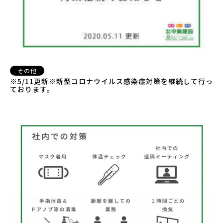
その他
※5/11更新※新型コロナウイルス感染症対策を継続して行っ
ております。