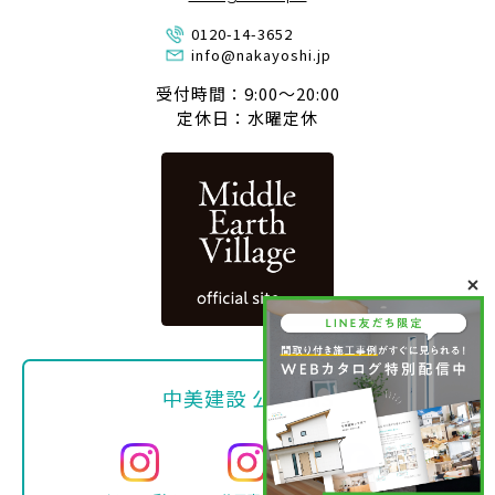
0120-14-3652
info@nakayoshi.jp
受付時間：9:00〜20:00
定休日：水曜定休
中美建設 公式SNS