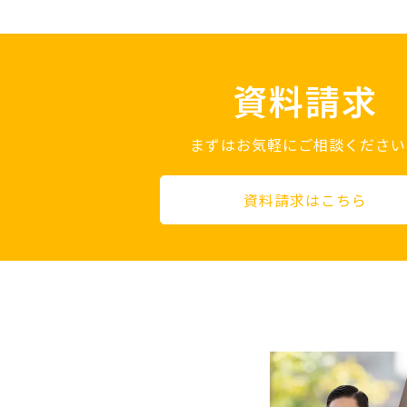
資料請求
まずはお気軽にご相談ください
資料請求はこちら