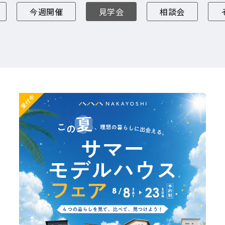
今週開催
見学会
相談会