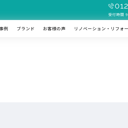
012
受付時間 9
事例
ブランド
お客様の声
リノベーション・リフォ