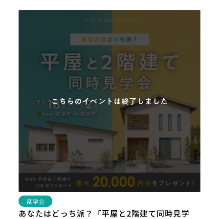
見学会
あなたはどっち派？「平屋と2階建て同時見学