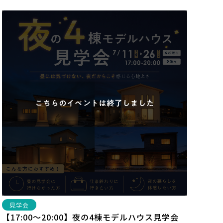
見学会
【17:00～20:00】夜の4棟モデルハウス見学会