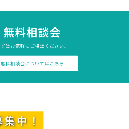
無料相談会
まずはお気軽にご相談ください。
無料相談会についてはこちら