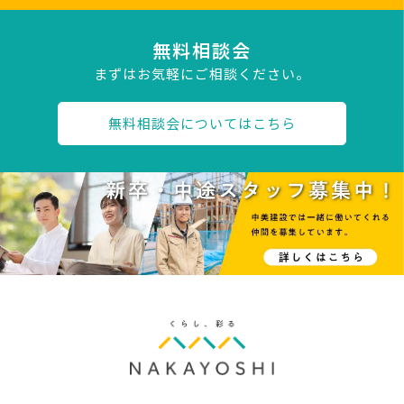
無料相談会
まずはお気軽にご相談ください。
無料相談会についてはこちら