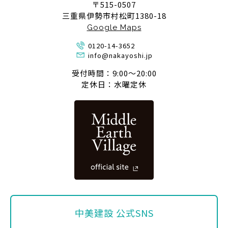
〒515-0507
三重県伊勢市村松町1380-18
Google Maps
0120-14-3652
info@nakayoshi.jp
受付時間：9:00〜20:00
定休日：水曜定休
中美建設 公式SNS