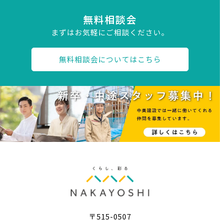
無料相談会
まずはお気軽にご相談ください。
無料相談会についてはこちら
〒515-0507