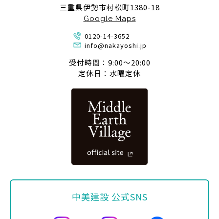
三重県伊勢市村松町1380-18
Google Maps
0120-14-3652
info@nakayoshi.jp
受付時間：9:00〜20:00
定休日：水曜定休
中美建設 公式SNS