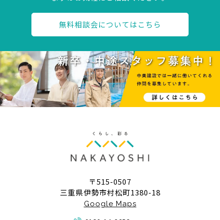
無料相談会についてはこちら
〒515-0507
三重県伊勢市村松町1380-18
Google Maps