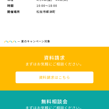
時間
10:00～18:00
開催場所
松阪市郷津町
—
夏のキャンペーン対象
資料請求
まずはお気軽にご相談ください。
資料請求はこちら
無料相談会
まずはお気軽にご相談ください。