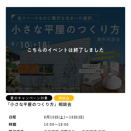
夏のキャンペーン対象
相談会
「小さな平屋のつくり方」相談会
日程
8月10日(土)～18日(日)
時間
10:00～18:00