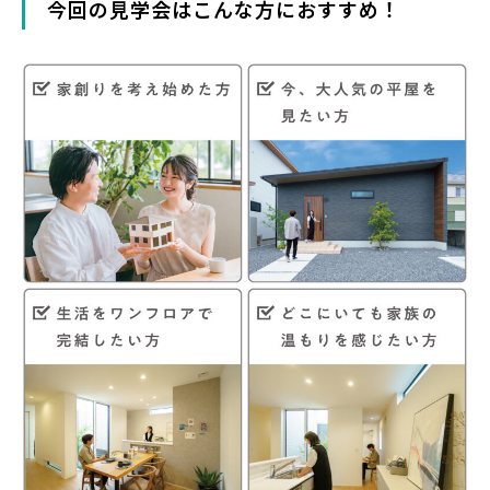
今回の見学会はこんな方におすすめ！