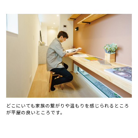
どこにいても家族の繋がりや温もりを感じられるところ
が平屋の良いところです。