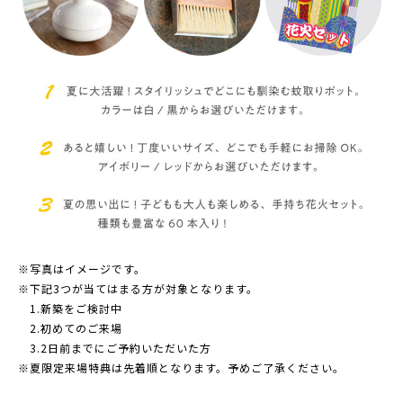
※写真はイメージです。
※下記3つが当てはまる方が対象となります。
1.新築をご検討中
2.初めてのご来場
3.2日前までにご予約いただいた方
※夏限定来場特典は先着順となります。予めご了承ください。