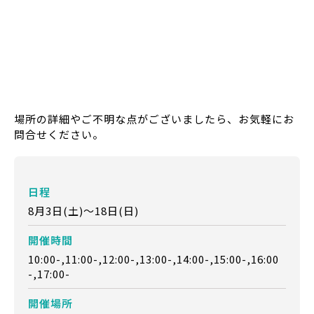
場所の詳細やご不明な点がございましたら、お気軽にお
問合せください。
日程
8月3日(土)～18日(日)
開催時間
10:00-,11:00-,12:00-,13:00-,14:00-,15:00-,16:00
-,17:00-
開催場所