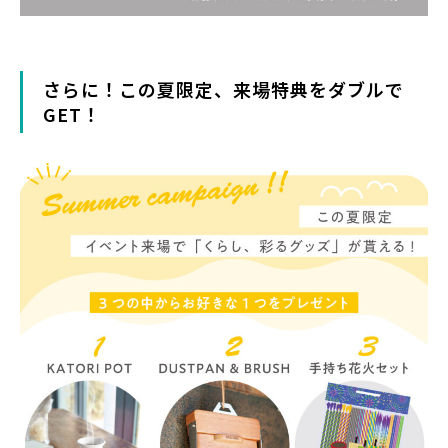
さらに！この夏限定、来場特典をダブルで
GET！