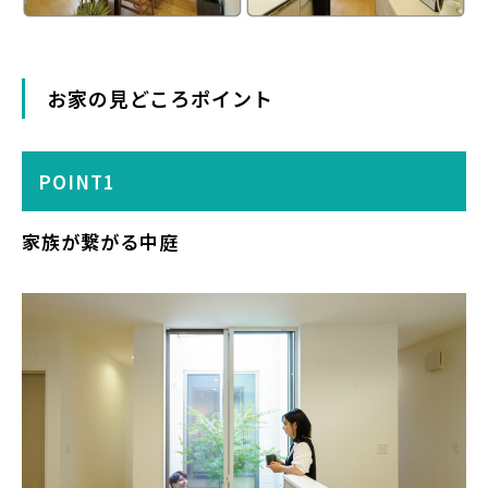
お家の見どころポイント
POINT1
家族が繋がる中庭