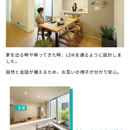
家を出る時や帰ってきた時、LDKを通るように設計しま
した。
自然と会話が増えるため、お互いの様子が分かり安心。