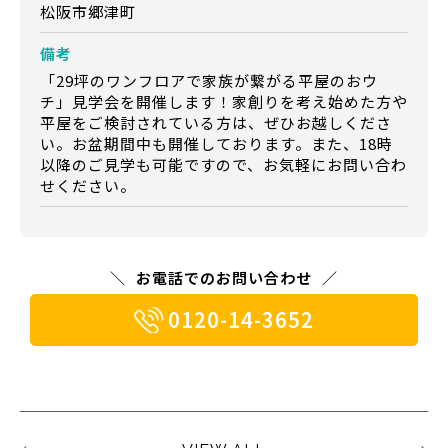
松阪市郷津町
備考
「29坪のワンフロアで家族が繋がる平屋のおウ
チ」見学会を開催します！家創りを考え始めた方や
平屋をご検討されている方は、ぜひお越しくださ
い。お盆期間中も開催しております。また、18時
以降のご見学も可能ですので、お気軽にお問い合わ
せください。
お電話でのお問い合わせ
0120-14-3652