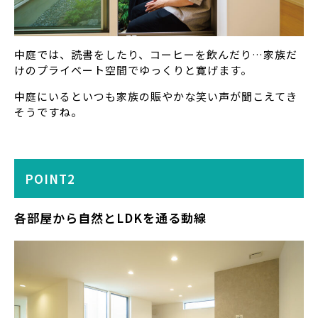
中庭では、読書をしたり、コーヒーを飲んだり…家族だ
けのプライベート空間でゆっくりと寛げます。
中庭にいるといつも家族の賑やかな笑い声が聞こえてき
そうですね。
POINT2
各部屋から自然とLDKを通る動線