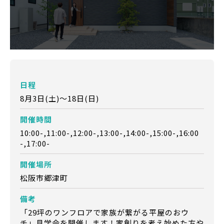
日程
8月3日(土)～18日(日)
開催時間
10:00-,11:00-,12:00-,13:00-,14:00-,15:00-,16:00
-,17:00-
開催場所
松阪市郷津町
備考
「29坪のワンフロアで家族が繋がる平屋のおウ
チ」見学会を開催します！家創りを考え始めた方や