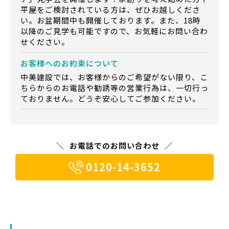
平屋をご検討されている方は、ぜひお越しくださ
い。お盆期間中も開催しております。また、18時
以降のご見学も可能ですので、お気軽にお問い合わ
せください。
お客様への
お約束について
中美建設では、お客様からのご希望がない限り、こ
ちらからのお電話や勧誘等の営業行為は、一切行っ
ておりません。どうぞ安心してご参加ください。
お電話でのお問い合わせ
0120-14-3652