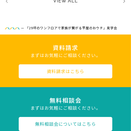
VIEW ALL
—
「29坪のワンフロアで家族が繋がる平屋のおウチ」見学会
資料請求
まずはお気軽にご相談ください。
資料請求はこちら
無料相談会
まずはお気軽にご相談ください。
無料相談会についてはこちら