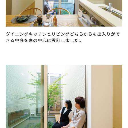
ダイニングキッチンとリビングどちらからも出入りがで
きる中庭を家の中心に設計しました。