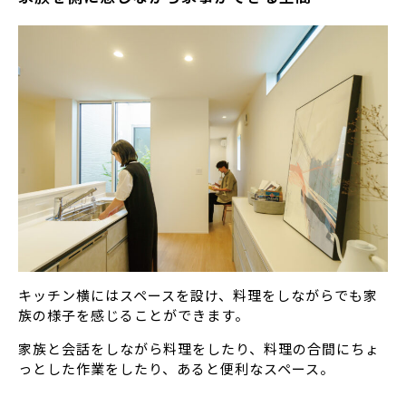
キッチン横にはスペースを設け、料理をしながらでも家
族の様子を感じることができます。
家族と会話をしながら料理をしたり、料理の合間にちょ
っとした作業をしたり、あると便利なスペース。