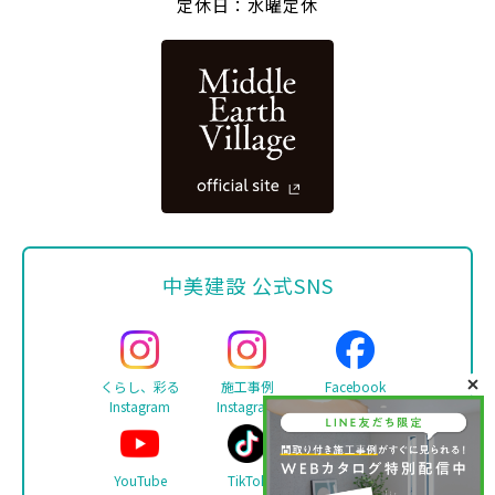
定休日：水曜定休
中美建設 公式SNS
くらし、彩る
施工事例
Facebook
Instagram
Instagram
YouTube
TikTok
LINE