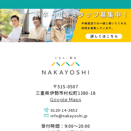
〒515-0507
三重県伊勢市村松町1380-18
Google Maps
0120-14-3652
info@nakayoshi.jp
受付時間：9:00〜20:00