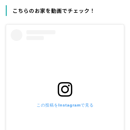
こちらのお家を動画でチェック！
この投稿をInstagramで見る