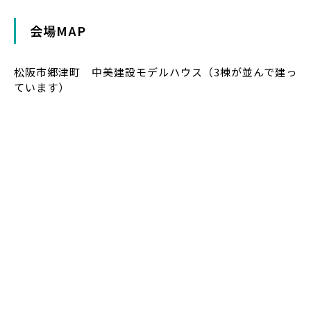
会場MAP
松阪市郷津町 中美建設モデルハウス（3棟が並んで建っ
ています）