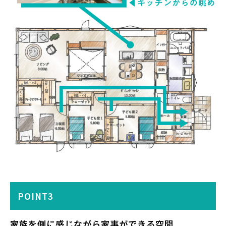
POINT3
家族を側に感じながら家事ができる空間