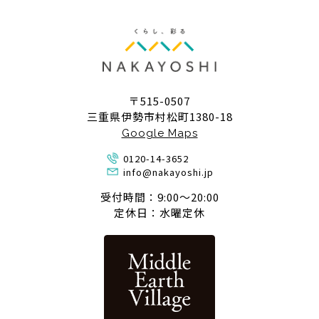
〒515-0507
三重県伊勢市村松町1380-18
Google Maps
0120-14-3652
info@nakayoshi.jp
受付時間：9:00〜20:00
定休日：水曜定休