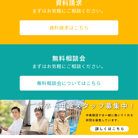
資料請求
まずはお気軽にご相談ください。
資料請求はこちら
無料相談会
まずはお気軽にご相談ください。
無料相談会についてはこちら