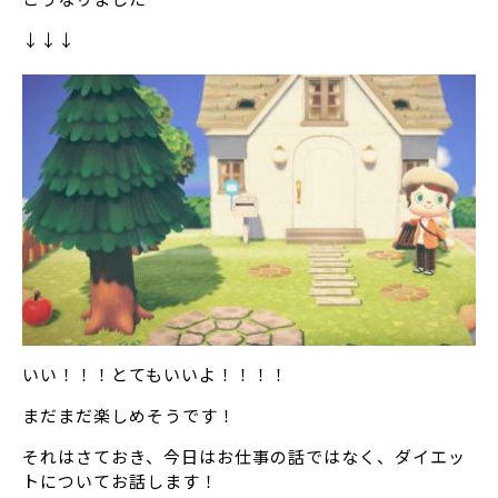
↓↓↓
いい！！！とてもいいよ！！！！
まだまだ楽しめそうです！
それはさておき、今日はお仕事の話ではなく、ダイエッ
トについてお話します！