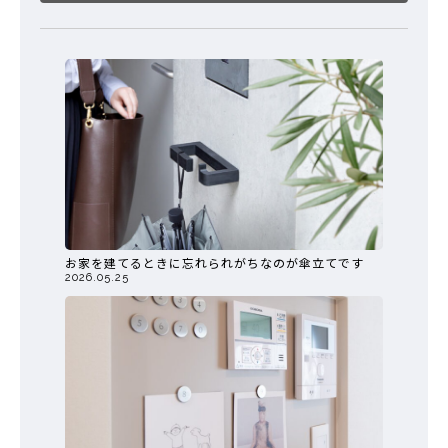
お家を建てるときに忘れられがちなのが傘立てです
2026.05.25