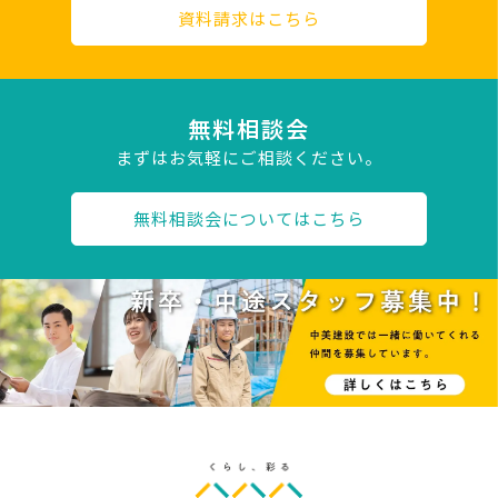
資料請求はこちら
無料相談会
まずはお気軽にご相談ください。
無料相談会についてはこちら