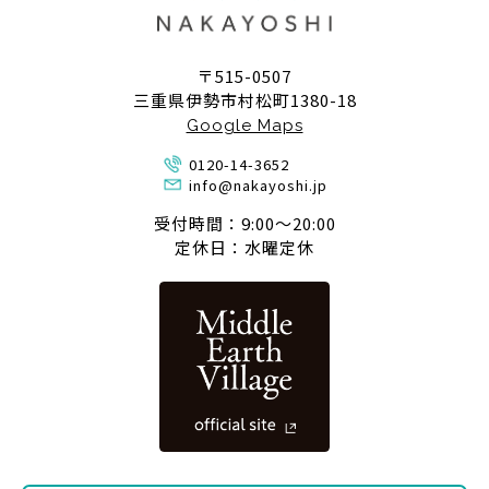
〒515-0507
三重県伊勢市村松町1380-18
Google Maps
0120-14-3652
info@nakayoshi.jp
受付時間：9:00〜20:00
定休日：水曜定休