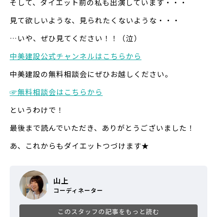
そして、ダイエット前の私も出演しています・・・
見て欲しいような、見られたくないような・・・
…いや、ぜひ見てください！！（泣）
中美建設公式チャンネルはこちらから
中美建設の無料相談会にぜひお越しください。
☞
無料相談会はこちらから
というわけで！
最後まで読んでいただき、ありがとうございました！
あ、これからもダイエットつづけます★
山上
コーディネーター
このスタッフの記事をもっと読む