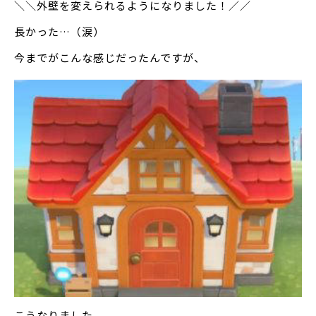
＼＼外壁を変えられるようになりました！／／
長かった…（涙）
今までがこんな感じだったんですが、
こうなりました