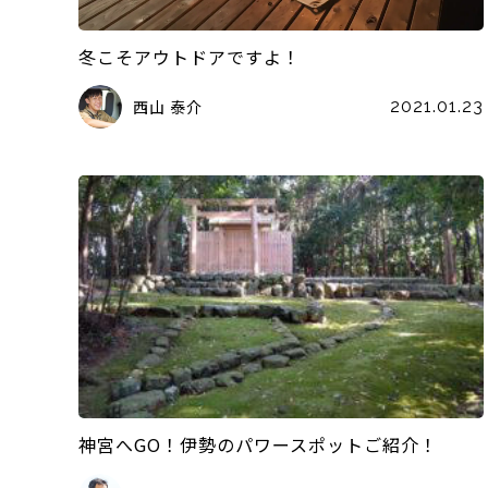
冬こそアウトドアですよ！
西山 泰介
2021.01.23
神宮へGO！伊勢のパワースポットご紹介！