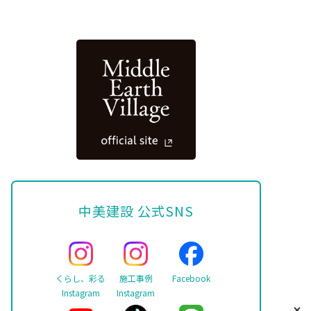
中美建設 公式SNS
くらし、彩る
施工事例
Facebook
Instagram
Instagram