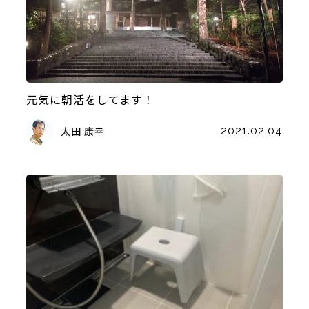
元気に朝活をしてます！
太田 康幸
2021.02.04