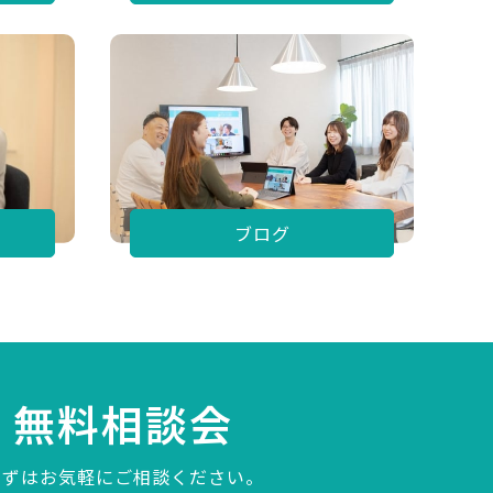
ブログ
無料相談会
まずはお気軽にご相談ください。