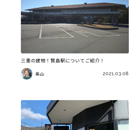
三重の建物！賢島駅についてご紹介！
奥山
2021.03.08