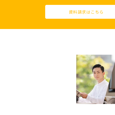
資料請求はこちら