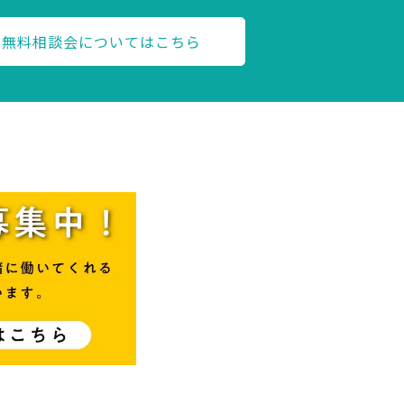
無料相談会についてはこちら