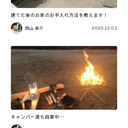
建てた後のお家のお手入れ方法を教えます！
西山 泰介
2020.12.03
キャンパー達も自粛中…