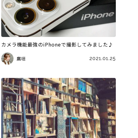
カメラ機能最強のiPhoneで撮影してみました♪
廣垣
2021.01.25