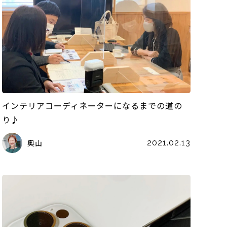
インテリアコーディネーターになるまでの道の
り♪
奥山
2021.02.13