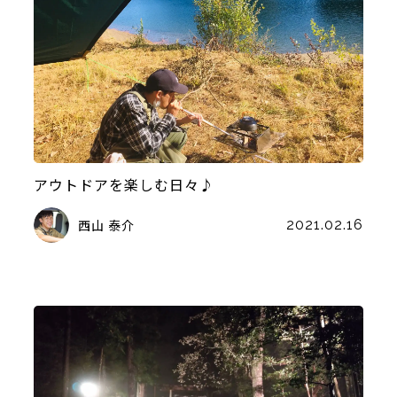
アウトドアを楽しむ日々♪
西山 泰介
2021.02.16