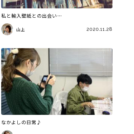
私と輸入壁紙との出会い…
山上
2020.11.28
なかよしの日常♪