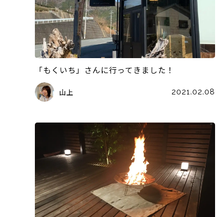
「もくいち」さんに行ってきました！
山上
2021.02.08