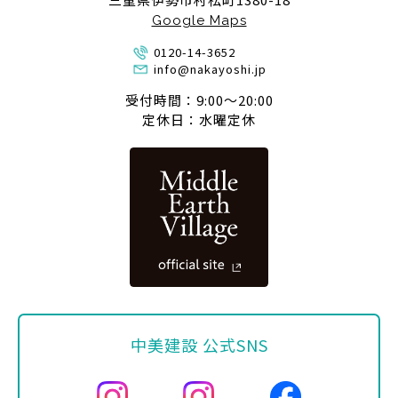
Google Maps
0120-14-3652
info@nakayoshi.jp
受付時間：9:00〜20:00
定休日：水曜定休
中美建設 公式SNS