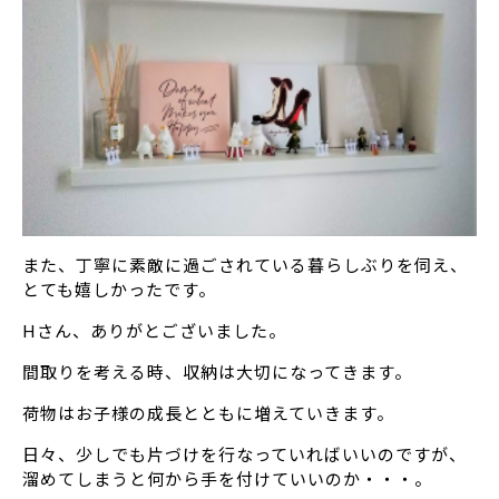
また、丁寧に素敵に過ごされている暮らしぶりを伺え、
とても嬉しかったです。
Hさん、ありがとございました。
間取りを考える時、収納は大切になってきます。
荷物はお子様の成長とともに増えていきます。
日々、少しでも片づけを行なっていればいいのですが、
溜めてしまうと何から手を付けていいのか・・・。