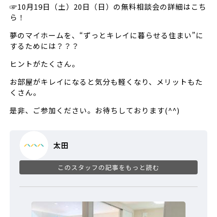
☞10月19日（土）20日（日）の無料相談会の詳細はこち
ら！
夢のマイホームを、“ずっとキレイに暮らせる住まい”に
するためには？？？
ヒントがたくさん。
お部屋がキレイになると気分も軽くなり、メリットもた
くさん。
是非、ご参加ください。お待ちしております(^^)
太田
このスタッフの記事をもっと読む