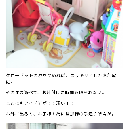
クローゼットの扉を閉めれば、スッキリとしたお部屋
に。
そのまま遊べて、お片付けに時間も取られない。
ここにもアイデアが！！凄い！！
お外に出ると、お子様の為に旦那様の手造り砂場が。