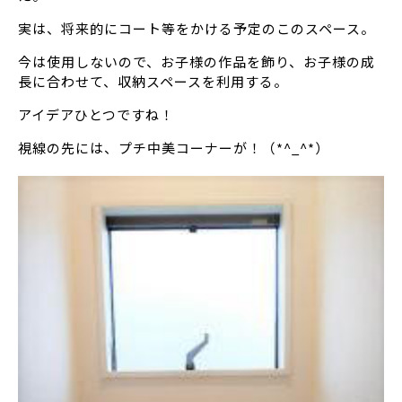
実は、将来的にコート等をかける予定のこのスペース。
今は使用しないので、お子様の作品を飾り、お子様の成
長に合わせて、収納スペースを利用する。
アイデアひとつですね！
視線の先には、プチ中美コーナーが！（*^_^*）