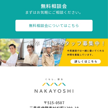
無料相談会
まずはお気軽にご相談ください。
無料相談会についてはこちら
〒515-0507
三重県伊勢市村松町1380-18