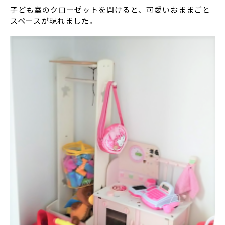
子ども室のクローゼットを開けると、可愛いおままごと
スペースが現れました。