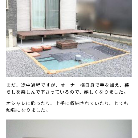
まだ、途中過程ですが、オーナー様自身で手を加え、暮
らしを楽しんで下さっているので、嬉しくなりました。
オシャレに飾ったり、上手に収納されていたり、とても
勉強になりました。