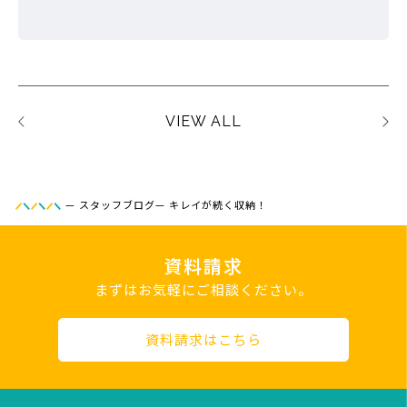
VIEW ALL
—
スタッフブログ
—
キレイが続く収納！
資料請求
まずはお気軽にご相談ください。
資料請求はこちら