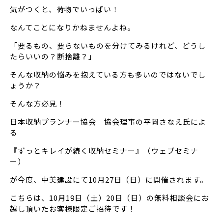
気がつくと、荷物でいっぱい！
なんてことになりかねませんよね。
「要るもの、要らないものを分けてみるけれど、どうし
たらいいの？断捨離？」
そんな収納の悩みを抱えている方も多いのではないでし
ょうか？
そんな方必見！
日本収納プランナー協会 協会理事の平岡さなえ氏によ
る
『ずっとキレイが続く収納セミナー』（ウェブセミナ
ー）
が今度、中美建設にて10月27日（日）に開催されます。
こちらは、10月19日（土）20日（日）の無料相談会にお
越し頂いたお客様限定ご招待です！