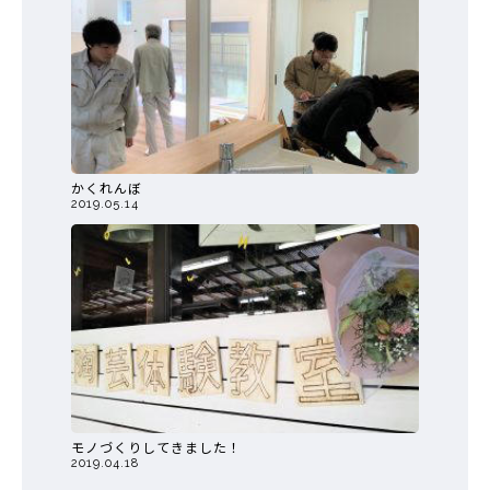
かくれんぼ
2019.05.14
モノづくりしてきました！
2019.04.18