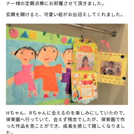
ナー様の定期点検にお邪魔させて頂きました。
玄関を開けると、可愛い絵がお出迎えしてくれました。
Hちゃん、Rちゃんに会えるのを楽しみにしていたので、
保育園へ行っていて、会えず残念でしたが、保育園で作
った作品を見ことができ、成長を感じて嬉しくなりまし
た。