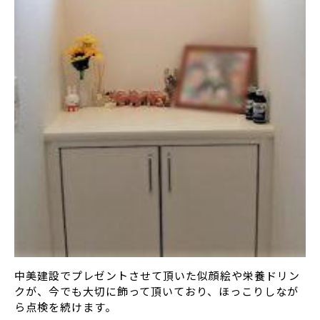
中美建設でプレゼントさせて頂いた似顔絵や栄養ドリン
クが、今でも大切に飾って頂いており、ほっこりしなが
ら点検を続けます。