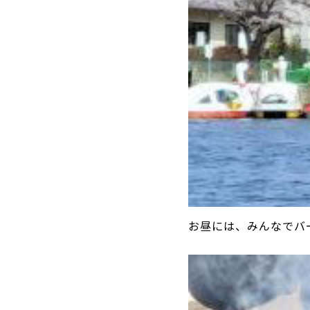
お昼には、みんなでバ