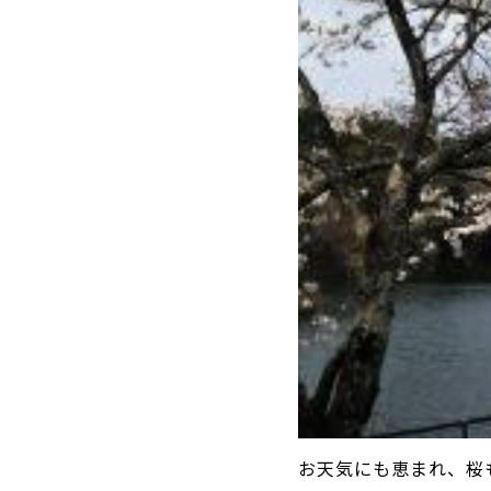
お天気にも恵まれ、桜