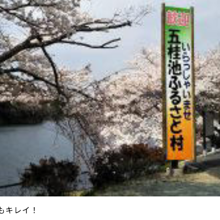
もキレイ！