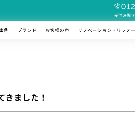
012
受付時間 9
事例
ブランド
お客様の声
リノベーション・リフォ
てきました！