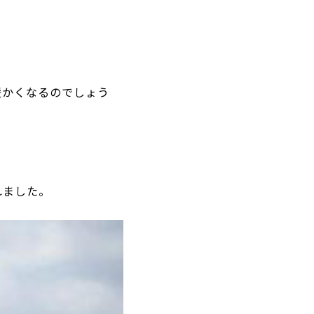
暖かくなるのでしょう
れました。