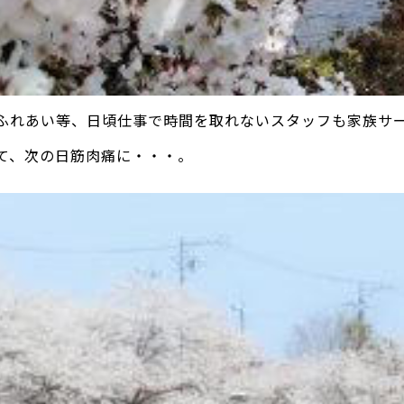
ふれあい等、日頃仕事で時間を取れないスタッフも家族サービ
て、次の日筋肉痛に・・・。