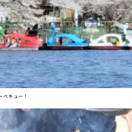
ーベキュー！