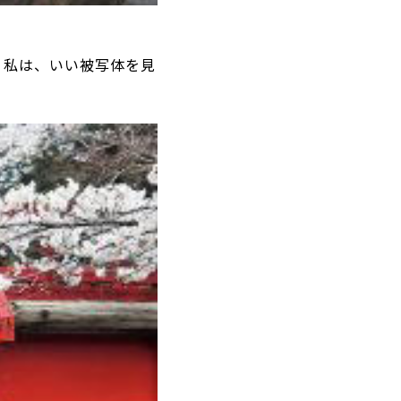
う私は、いい被写体を見