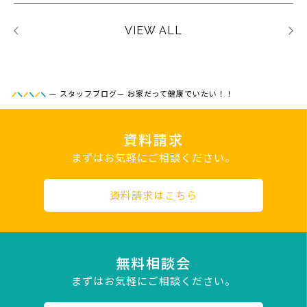
VIEW ALL
—
スタッフブログ
—
お家だって健康でいたい！！
資料請求
まずはお気軽にご相談ください。
資料請求はこちら
無料相談会
まずはお気軽にご相談ください。