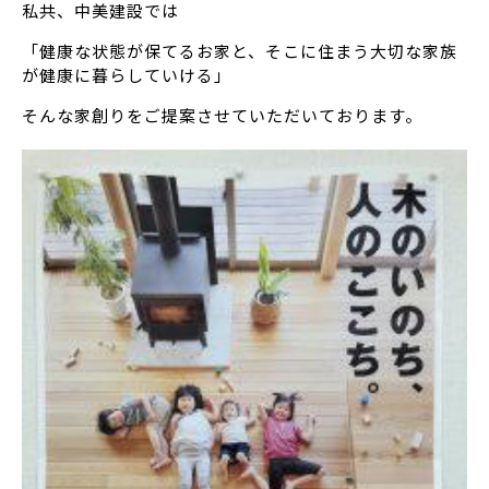
私共、中美建設では
「健康な状態が保てるお家と、そこに住まう大切な家族
が健康に暮らしていける」
そんな家創りをご提案させていただいております。