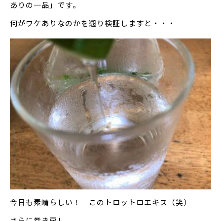
ありの一品」です。
何がワケありなのかを遡り検証しますと・・・
今日も素晴らしい！ このトロットロエキス（笑）
さらに巻き戻し