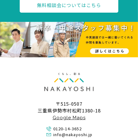
無料相談会についてはこちら
〒515-0507
三重県伊勢市村松町1380-18
Google Maps
0120-14-3652
info@nakayoshi.jp