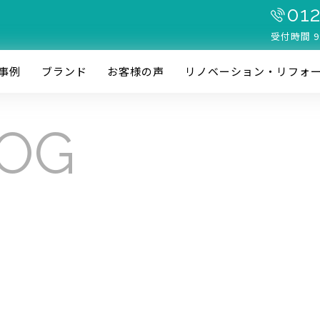
012
受付時間 9
事例
ブランド
お客様の声
リノベーション・リフォ
LOG