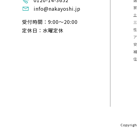
0120-14-3652
info@nakayoshi.jp
受付時間：9:00〜20:00
定休日：水曜定休
Copyrig