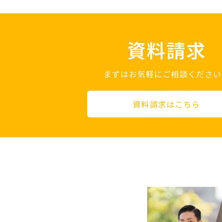
資料請求
まずはお気軽にご相談ください
資料請求はこちら