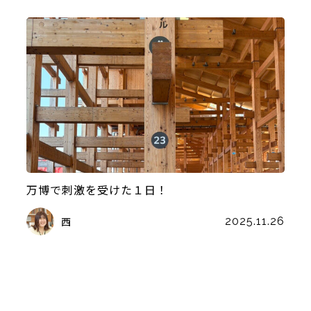
万博で刺激を受けた１日！
西
2025.11.26