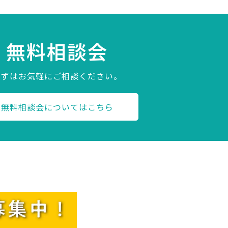
無料相談会
まずはお気軽にご相談ください。
無料相談会についてはこちら