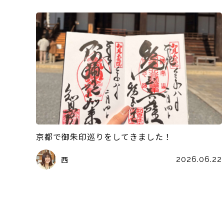
京都で御朱印巡りをしてきました！
西
2026.06.22