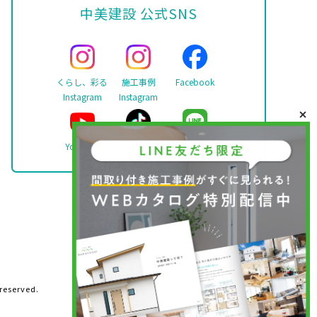
中美建設 公式SNS
くらし、彩る
施工事例
Facebook
Instagram
Instagram
YouTube
TikTok
LINE
 reserved.