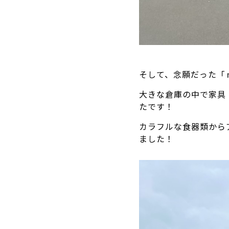
そして、念願だった「
大きな倉庫の中で家具
たです！
カラフルな食器類から
ました！