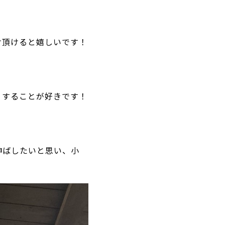
け頂けると嬉しいです！
りすることが好きです！
伸ばしたいと思い、小