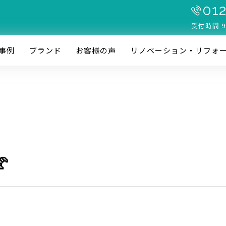
012
受付時間 9
事例
ブランド
お客様の声
リノベーション・リフォ
