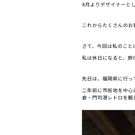
4月よりデザイナーと
これからたくさんのお
さて、今回は私のこと
私は休日になると、旅
先日は、福岡県に行っ
二年前に市街地を中心
倉・門司港レトロを観