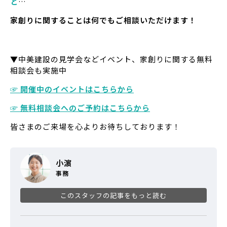
と
…
家創りに関することは何でもご相談いただけます！
▼中美建設の見学会などイベント、家創りに関する無料
相談会も実施中
☞ 開催中のイベントはこちらから
☞ 無料相談会へのご予約はこちらから
皆さまのご来場を心よりお待ちしております！
小濵
事務
このスタッフの記事をもっと読む