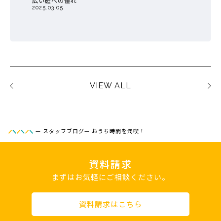
広い庭への憧れ
2025.03.05
VIEW ALL
—
スタッフブログ
—
おうち時間を満喫！
資料請求
まずはお気軽にご相談ください。
資料請求はこちら