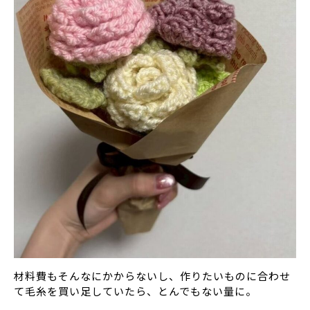
材料費もそんなにかからないし、作りたいものに合わせ
て毛糸を買い足していたら、とんでもない量に。