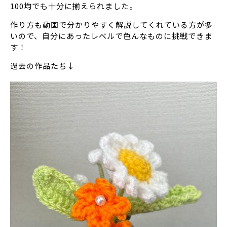
100均でも十分に揃えられました。
作り方も動画で分かりやすく解説してくれている方が多
いので、自分にあったレベルで色んなものに挑戦できま
す！
過去の作品たち↓