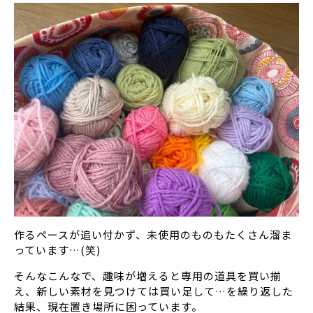
作るペースが追い付かず、未使用のものもたくさん溜ま
っています…(笑)
そんなこんなで、趣味が増えると専用の道具を買い揃
え、新しい素材を見つけては買い足して…を繰り返した
結果、現在置き場所に困っています。