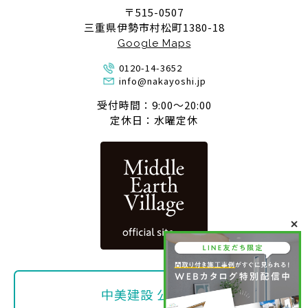
〒515-0507
三重県伊勢市村松町1380-18
Google Maps
0120-14-3652
info@nakayoshi.jp
受付時間：9:00〜20:00
定休日：水曜定休
中美建設 公式SNS