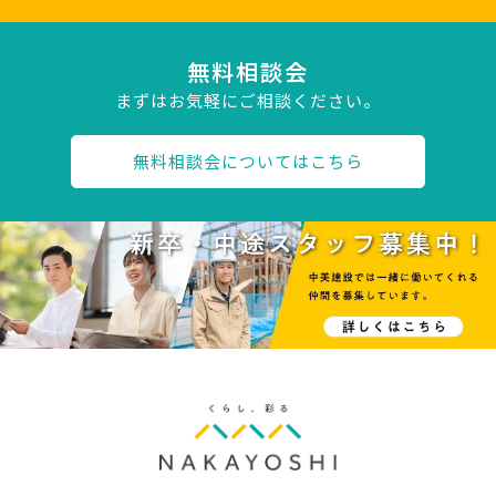
無料相談会
まずはお気軽にご相談ください。
無料相談会についてはこちら