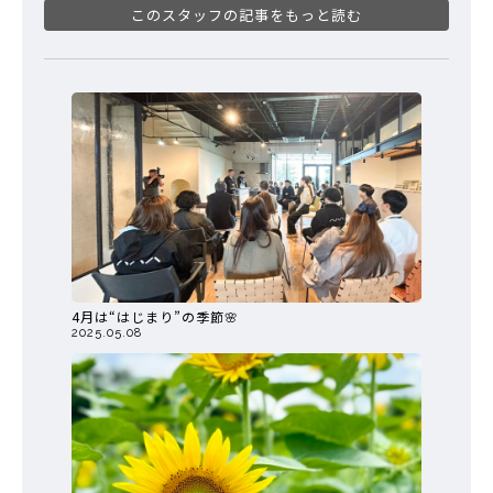
このスタッフの記事をもっと読む
4月は“はじまり”の季節🌸
2025.05.08