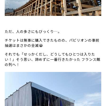
ただ、人の多さにもびっくり…。
チケットは無事に購入できたものの、パビリオンの事前
抽選はまさかの全滅😭
それでも「せっかくだし、どうしてもひとつは入りた
い！」そう思い、諦めずに一番行きたかった フランス館
の列へ！