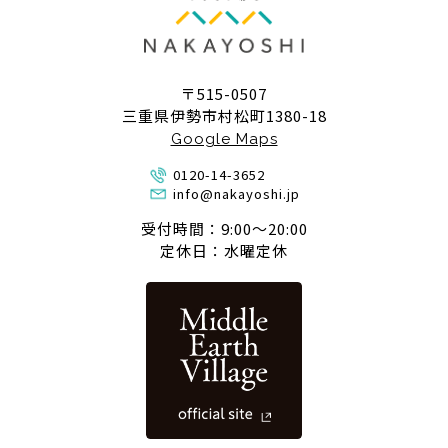
〒515-0507
三重県伊勢市村松町1380-18
Google Maps
0120-14-3652
info@nakayoshi.jp
受付時間：9:00〜20:00
定休日：水曜定休