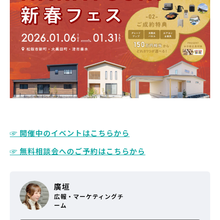
☞ 開催中のイベントはこちらから
☞ 無料相談会へのご予約はこちらから
廣垣
広報・マーケティングチ
ーム