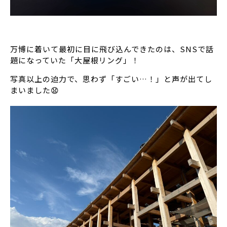
万博に着いて最初に目に飛び込んできたのは、SNSで話
題になっていた「大屋根リング」！
写真以上の迫力で、思わず「すごい…！」と声が出てし
まいました😧