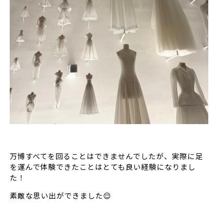
万博すべてを回ることはできませんでしたが、実際に足
を運んで体験できたことはとても良い経験になりまし
た！
素敵な思い出ができました😌