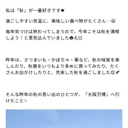
私は「秋」が一番好きです🍁
過ごしやすい気温に、美味しい食べ物がたくさん…🤤
毎年気づけば終わってしまうので、今年こそは秋を満喫
しよう！と意気込んでいました🎃💪🏻
昨年は、さつまいも・かぼちゃ・栗など、秋の味覚を楽
しんだり、秋服をいつもより多めに買ってみたり、たく
さんお出かけしたりと、充実した秋を過ごしました😌🍂
そんな昨年の秋の思い出のひとつが、「大阪万博」へ行
けたこと✨