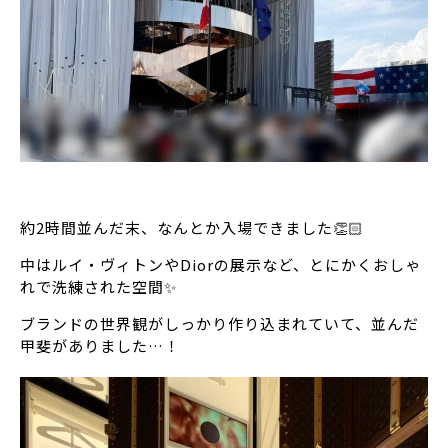
約2時間並んだ末、なんとか入場できました👏🏻
中はルイ・ヴィトンやDiorの展示など、とにかくおしゃ
れで洗練された空間✨
ブランドの世界観がしっかり作り込まれていて、並んだ
甲斐がありました…！