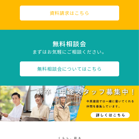
資料請求はこちら
無料相談会
まずはお気軽にご相談ください。
無料相談会についてはこちら