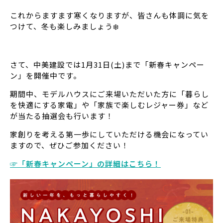
これからますます寒くなりますが、皆さんも体調に気を
つけて、冬も楽しみましょう❄️
さて、中美建設では1月31日(土)まで「新春キャンペー
ン」を開催中です。
期間中、モデルハウスにご来場いただいた方に「暮らし
を快適にする家電」や「家族で楽しむレジャー券」など
が当たる抽選会も行います！
家創りを考える第一歩にしていただける機会になってい
ますので、ぜひご参加ください！
☞「新春キャンペーン」の詳細はこちら！