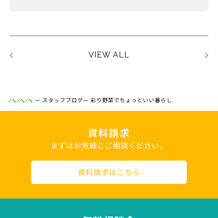
VIEW ALL
—
スタッフブログ
—
彩り野菜でちょっといい暮らし
資料請求
まずはお気軽にご相談ください。
資料請求はこちら