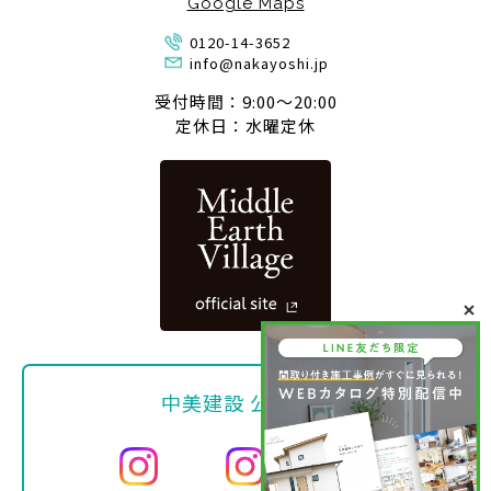
Google Maps
0120-14-3652
info@nakayoshi.jp
受付時間：9:00〜20:00
定休日：水曜定休
中美建設 公式SNS