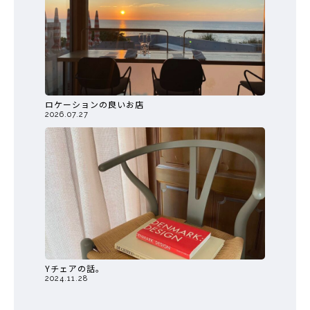
ロケーションの良いお店
2026.07.27
Yチェアの話。
2024.11.28