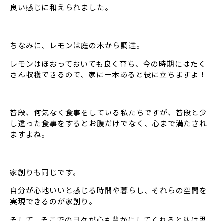
良い感じに和えられました。
ちなみに、レモンは庭の木から調達。
レモンはほおっておいても良く育ち、今の時期にはたく
さん収穫できるので、家に一本あると役に立ちますよ！
普段、何気なく食事をしている私たちですが、普段と少
し違った食事をするとお腹だけでなく、心まで満たされ
ますよね。
家創りも同じです。
自分が心地いいと感じる時間や暮らし、それらの空間を
実現できるのが家創り。
そして、そこでの日々が心も豊かにしてくれると私は思