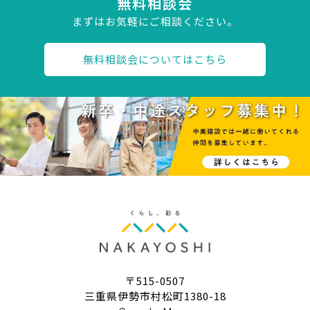
無料相談会
まずはお気軽にご相談ください。
無料相談会についてはこちら
〒515-0507
三重県伊勢市村松町1380-18