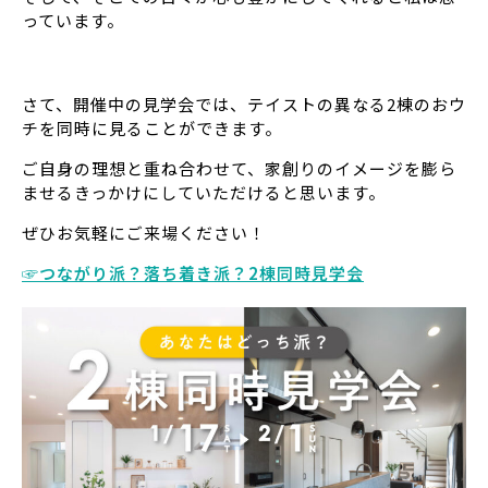
っています。
さて、開催中の見学会では、テイストの異なる2棟のおウ
チを同時に見ることができます。
ご自身の理想と重ね合わせて、家創りのイメージを膨ら
ませるきっかけにしていただけると思います。
ぜひお気軽にご来場ください！
☞つながり派？落ち着き派？2棟同時見学会