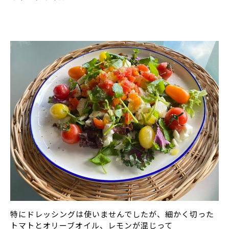
特にドレッシングは使いませんでしたが、細かく切った
トマトとオリーブオイル、レモンが混じって