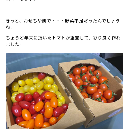
きっと、おせちや餅で・・・野菜不足だったんでしょう
ね。
ちょうど年末に頂いたトマトが重宝して、彩り良く作れ
ました。