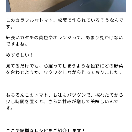
このカラフルなトマト、松阪で作られているそうなんで
す。
細長いカタチの黄色やオレンジって、あまり見かけない
ですよね。
めずらしい！
見てるだけでも、心躍ってしまうような色彩にどの野菜
を合わせようか、ワクワクしながら作っておりました。
もちろんこのトマト、お味もバツグンで、採れたてから
少し時間を置くと、さらに甘みが増して美味しいんで
す。
ここで簡単なレシピをご紹介します！