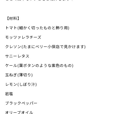
【材料】
トマト(細かく切ったものと飾り用)
モッツァレラチーズ
クレソン(たまにベリー小俣店で見かけます)
サニーレタス
ケール(葉ボタンのような紫色のもの)
玉ねぎ(薄切り)
レモン(しぼり汁)
岩塩
ブラックペッパー
オリーブオイル