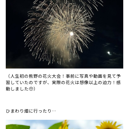
（人生初の熊野の花火大会！事前に写真や動画を見て予
習していたのですが、実際の花火は想像以上の迫力！感
動しました🥺）
ひまわり畑に行ったり…