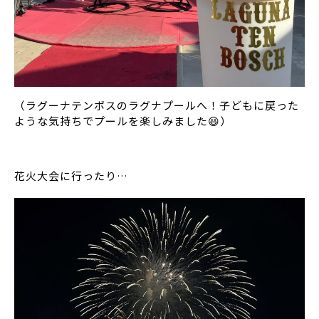
（ラグーナテンボスのラグナプールへ！子どもに戻った
ような気持ちでプールを楽しみました😆）
花火大会に行ったり…