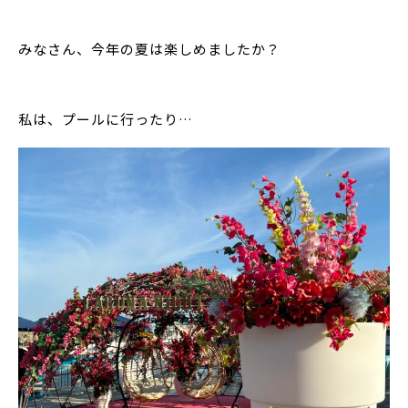
みなさん、今年の夏は楽しめましたか？
私は、プールに行ったり…