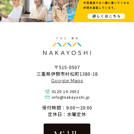
〒515-0507
三重県伊勢市村松町1380-18
Google Maps
0120-14-3652
info@nakayoshi.jp
受付時間：9:00〜20:00
定休日：水曜定休