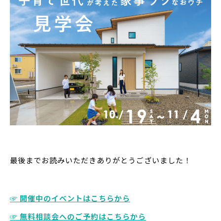
最後までお読みいただきありがとうございました！
☞ 開催中のイベントはこちらから
☞ 無料相談会へのご予約はこちらから