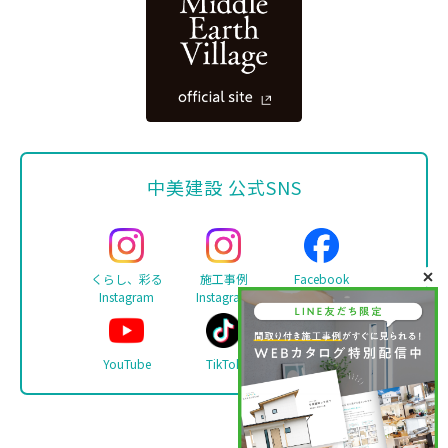
中美建設 公式SNS
くらし、彩る
施工事例
Facebook
Instagram
Instagram
YouTube
TikTok
LINE