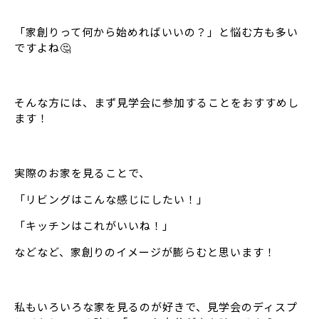
「家創りって何から始めればいいの？」と悩む方も多い
ですよね🤔
そんな方には、まず見学会に参加することをおすすめし
ます！
実際のお家を見ることで、
「リビングはこんな感じにしたい！」
「キッチンはこれがいいね！」
などなど、家創りのイメージが膨らむと思います！
私もいろいろな家を見るのが好きで、見学会のディスプ