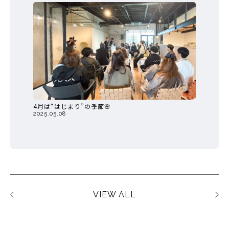
4月は“はじまり”の季節🌸
2025.05.08
VIEW ALL