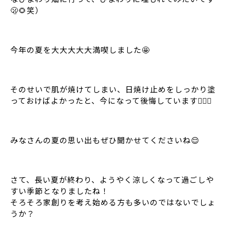
🫢🌻笑）
今年の夏を大大大大大満喫しました🤩
そのせいで肌が焼けてしまい、日焼け止めをしっかり塗
っておけばよかったと、今になって後悔しています🤦🏽‍♀️
みなさんの夏の思い出もぜひ聞かせてくださいね😌
さて、長い夏が終わり、ようやく涼しくなって過ごしや
すい季節となりましたね！
そろそろ家創りを考え始める方も多いのではないでしょ
うか？