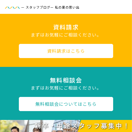
—
スタッフブログ
—
私の夏の思い出
資料請求
まずはお気軽にご相談ください。
資料請求はこちら
無料相談会
まずはお気軽にご相談ください。
無料相談会についてはこちら