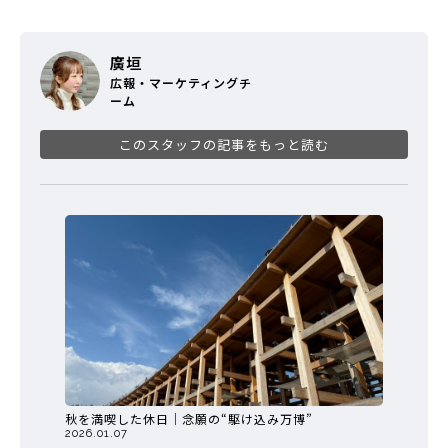
廣垣
広報・マーケティングチ
ーム
このスタッフの記事をもっと読む
秋を満喫した休日｜念願の“駆け込み万博”
2026.01.07