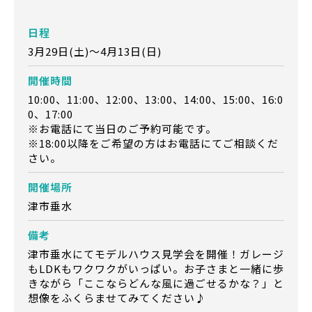
日程
3月29日(土)～4月13日(日)
開催時間
10:00、11:00、12:00、13:00、14:00、15:00、16:0
0、17:00
※お電話にて当日のご予約可能です。
※18:00以降をご希望の方はお電話にてご相談くだ
さい。
開催場所
津市垂水
備考
津市垂水にてモデルハウス見学会を開催！ガレージ
もLDKもワクワクがいっぱい。お子さまと一緒に歩
きながら「ここならどんな風に過ごせるかな？」と
想像をふくらませてみてください♪