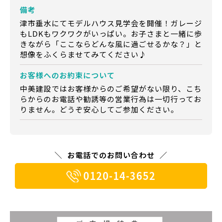
備考
津市垂水にてモデルハウス見学会を開催！ガレージ
もLDKもワクワクがいっぱい。お子さまと一緒に歩
きながら「ここならどんな風に過ごせるかな？」と
想像をふくらませてみてください♪
お客様への
お約束について
中美建設ではお客様からのご希望がない限り、こち
らからのお電話や勧誘等の営業行為は一切行ってお
りません。どうぞ安心してご参加ください。
お電話でのお問い合わせ
0120-14-3652