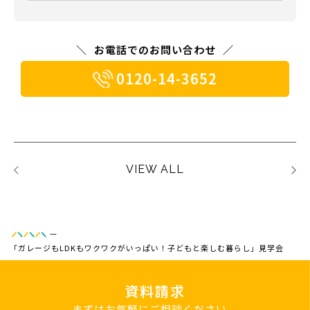
お電話でのお問い合わせ
0120-14-3652
VIEW ALL
—
「ガレージもLDKもワクワクがいっぱい！子どもと楽しむ暮らし」見学会
資料請求
まずはお気軽にご相談ください。