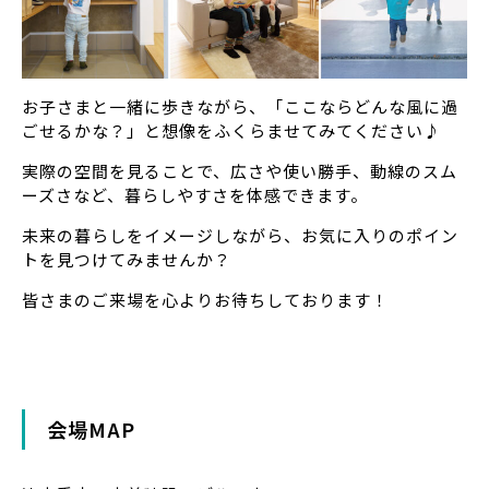
お子さまと一緒に歩きながら、「ここならどんな風に過
ごせるかな？」と想像をふくらませてみてください♪
実際の空間を見ることで、広さや使い勝手、動線のスム
ーズさなど、暮らしやすさを体感できます。
未来の暮らしをイメージしながら、お気に入りのポイン
トを見つけてみませんか？
皆さまのご来場を心よりお待ちしております！
会場MAP