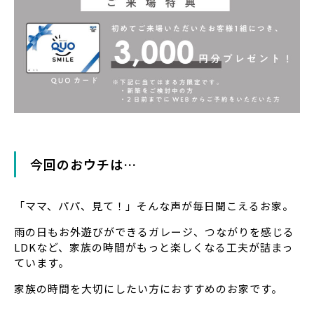
今回のおウチは…
「ママ、パパ、見て！」そんな声が毎日聞こえるお家。
雨の日もお外遊びができるガレージ、つながりを感じる
LDKなど、家族の時間がもっと楽しくなる工夫が詰まっ
ています。
家族の時間を大切にしたい方におすすめのお家です。