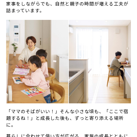
家事をしながらでも、自然と親子の時間が増える工夫が
詰まっています。
「ママのそばがいい！」そんな小さな頃も、「ここで宿
題するね！」と成長した後も、ずっと寄り添える場所
に。
暮らしに合わせて使い方が広がる、家族の成長とともに