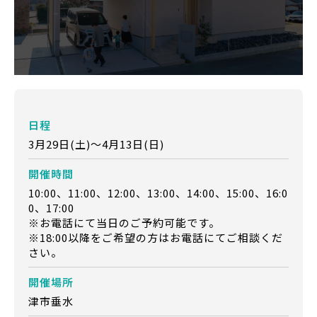
日程
3月29日(土)～4月13日(日)
開催時間
10:00、11:00、12:00、13:00、14:00、15:00、16:0
0、17:00
※お電話にて当日のご予約可能です。
※18:00以降をご希望の方はお電話にてご相談くだ
さい。
開催場所
津市垂水