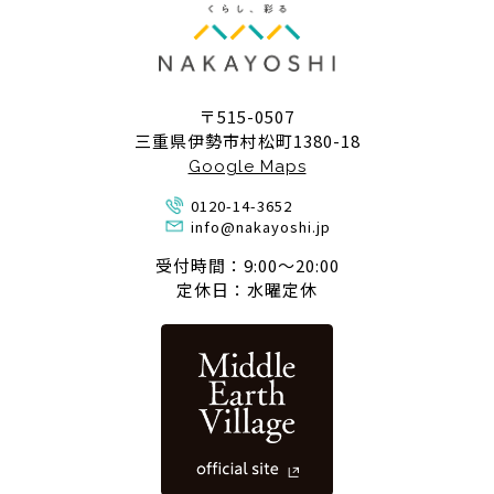
〒515-0507
三重県伊勢市村松町1380-18
Google Maps
0120-14-3652
info@nakayoshi.jp
受付時間：9:00〜20:00
定休日：水曜定休