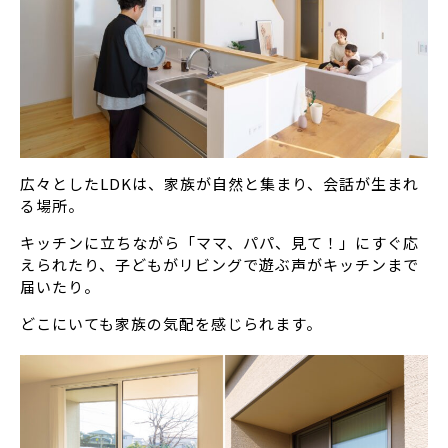
広々としたLDKは、家族が自然と集まり、会話が生まれ
る場所。
キッチンに立ちながら「ママ、パパ、見て！」にすぐ応
えられたり、子どもがリビングで遊ぶ声がキッチンまで
届いたり。
どこにいても家族の気配を感じられます。