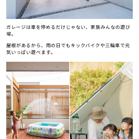
ガレージは車を停めるだけじゃない、家族みんなの遊び
場。
屋根があるから、雨の日でもキックバイクや三輪車で元
気いっぱい遊べます。