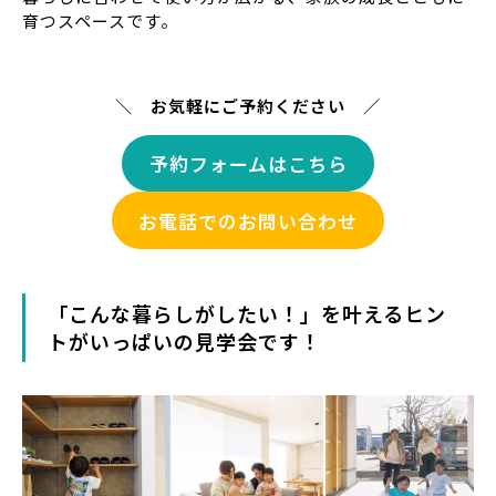
育つスペースです。
＼ お気軽にご予約ください ／
予約フォームはこちら
お電話でのお問い合わせ
「こんな暮らしがしたい！」を叶えるヒン
トがいっぱいの見学会です！