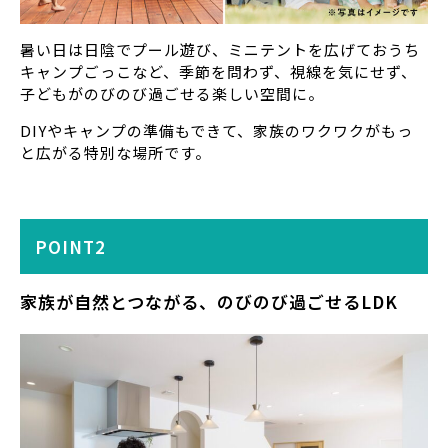
暑い日は日陰でプール遊び、ミニテントを広げておうち
キャンプごっこなど、季節を問わず、視線を気にせず、
子どもがのびのび過ごせる楽しい空間に。
DIYやキャンプの準備もできて、家族のワクワクがもっ
と広がる特別な場所です。
POINT2
家族が自然とつながる、のびのび過ごせるLDK