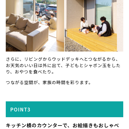
さらに、リビングからウッドデッキへとつながるから、
お天気のいい日は外に出て、子どもとシャボン玉をした
り、おやつを食べたり。
つながる空間が、家族の時間を彩ります。
POINT3
キッチン横のカウンターで、お絵描きもおしゃべ