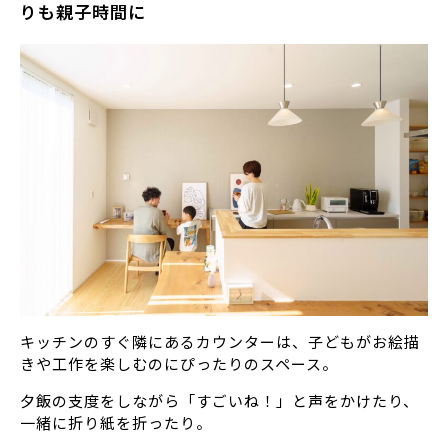
りも親子時間に
キッチンのすぐ隣にあるカウンターは、子どもがお絵描
きや工作を楽しむのにぴったりのスペース。
夕飯の支度をしながら「すごいね！」と声をかけたり、
一緒に折り紙を折ったり。