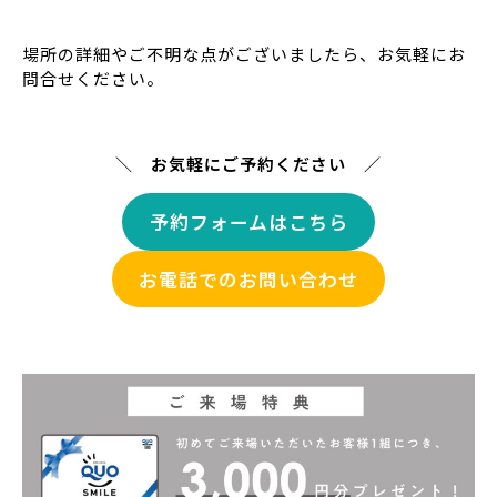
場所の詳細やご不明な点がございましたら、お気軽にお
問合せください。
＼ お気軽にご予約ください ／
予約フォームはこちら
お電話でのお問い合わせ