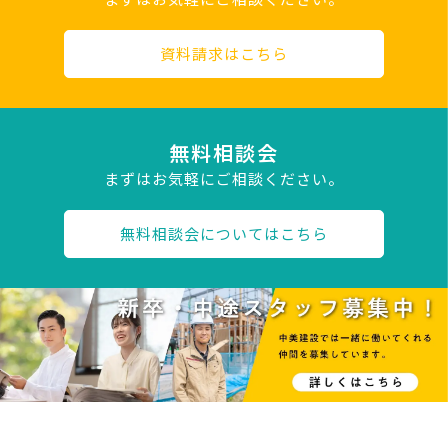
資料請求はこちら
無料相談会
まずはお気軽にご相談ください。
無料相談会についてはこちら