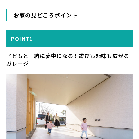
お家の見どころポイント
POINT1
子どもと一緒に夢中になる！遊びも趣味も広がる
ガレージ