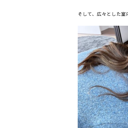
そして、広々とした室