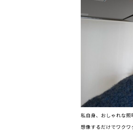
私自身、おしゃれな照
想像するだけでワクワ