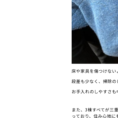
床や家具を傷つけない
段差も少なく、掃除の
お手入れのしやすさも
また、3棟すべてが三重
っており、住み心地に