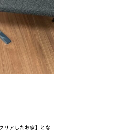
をクリアしたお家】とな