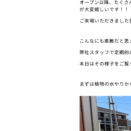
オープン以降、たくさ
が大変嬉しいです！！
ご来場いただきました
こんなにも素敵だと思
弊社スタッフで定期的
本日はその様子をご覧
まずは植物の水やりか