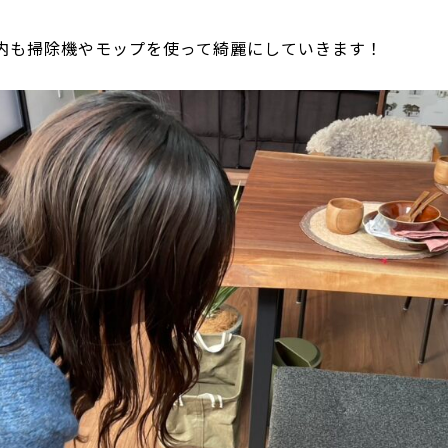
内も掃除機やモップを使って綺麗にしていきます！