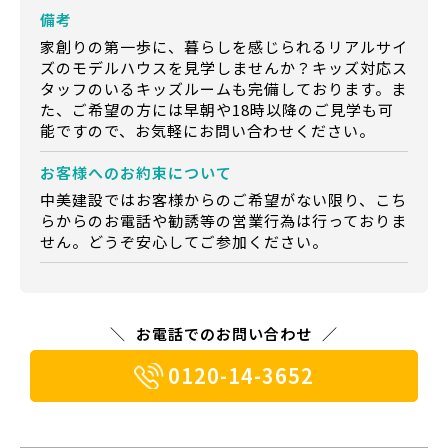
備考
家創りの第一歩に、暮らしを感じられるリアルサイ
ズのモデルハウスを見学しませんか？キッズ対応ス
タッフのいるキッズルームも完備しております。ま
た、ご希望の方には早朝や18時以降のご見学も可
能ですので、お気軽にお問い合わせください。
お客様への
お約束について
中美建設ではお客様からのご希望がない限り、こち
らからのお電話や勧誘等の営業行為は行っておりま
せん。どうぞ安心してご参加ください。
お電話でのお問い合わせ
0120-14-3652