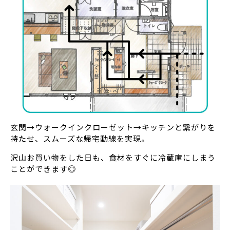
玄関→ウォークインクローゼット→キッチンと繋がりを
持たせ、スムーズな帰宅動線を実現。
沢山お買い物をした日も、食材をすぐに冷蔵庫にしまう
ことができます◎