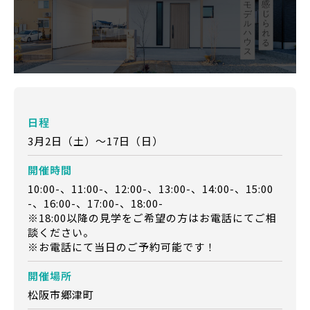
日程
3月2日（土）～17日（日）
開催時間
10:00-、11:00-、12:00-、13:00-、14:00-、15:00
-、16:00-、17:00-、18:00-
※18:00以降の見学をご希望の方はお電話にてご相
談ください。
※お電話にて当日のご予約可能です！
開催場所
松阪市郷津町