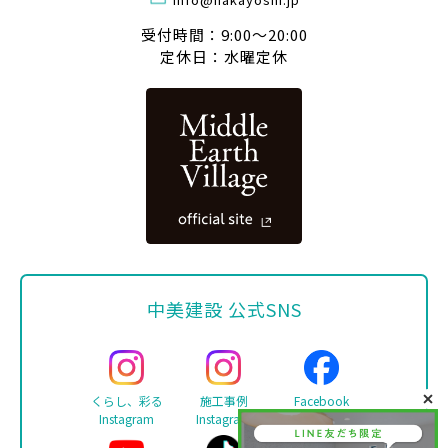
受付時間：9:00〜20:00
定休日：水曜定休
中美建設 公式SNS
くらし、彩る
施工事例
Facebook
Instagram
Instagram