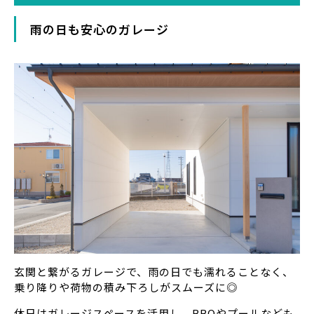
雨の日も安心のガレージ
玄関と繋がるガレージで、雨の日でも濡れることなく、
乗り降りや荷物の積み下ろしがスムーズに◎
休日はガレージスペースを活用し、BBQやプールなども