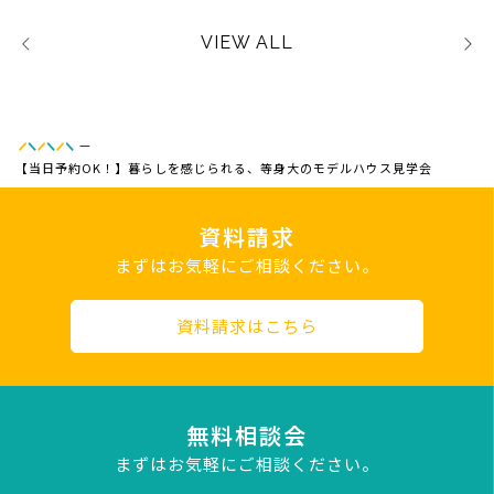
VIEW ALL
—
【当日予約OK！】暮らしを感じられる、等身大のモデルハウス見学会
資料請求
まずはお気軽にご相談ください。
資料請求はこちら
無料相談会
まずはお気軽にご相談ください。