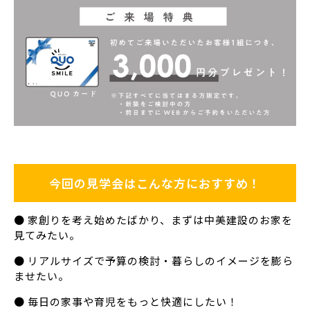
今回の見学会はこんな方におすすめ！
● 家創りを考え始めたばかり、まずは中美建設のお家を
見てみたい。
● リアルサイズで予算の検討・暮らしのイメージを膨ら
ませたい。
● 毎日の家事や育児をもっと快適にしたい！