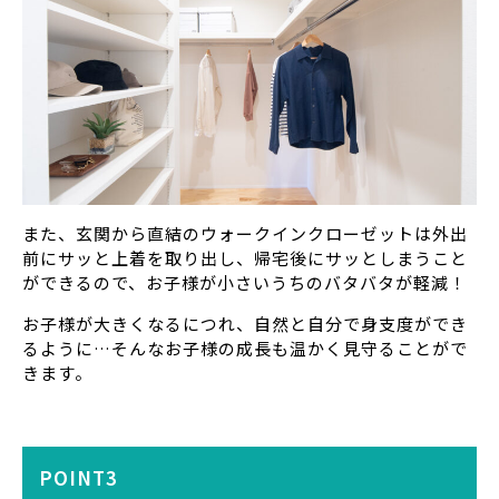
また、玄関から直結のウォークインクローゼットは外出
前にサッと上着を取り出し、帰宅後にサッとしまうこと
ができるので、お子様が小さいうちのバタバタが軽減！
お子様が大きくなるにつれ、自然と自分で身支度ができ
るように…そんなお子様の成長も温かく見守ることがで
きます。
POINT3