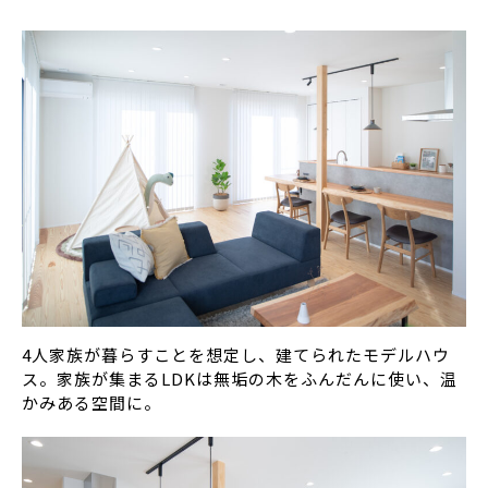
4人家族が暮らすことを想定し、建てられたモデルハウ
ス。家族が集まるLDKは無垢の木をふんだんに使い、温
かみある空間に。