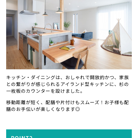
キッチン・ダイニングは、おしゃれで開放的かつ、家族
との繋がりが感じられるアイランド型キッチンに、杉の
一枚板のカウンターを設けました。
移動距離が短く、配膳や片付けもスムーズ！お子様も配
膳のお手伝いが楽しくなります◎
POINT2