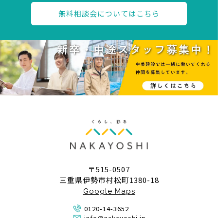
無料相談会についてはこちら
〒515-0507
三重県伊勢市村松町1380-18
Google Maps
0120-14-3652
info@nakayoshi.jp