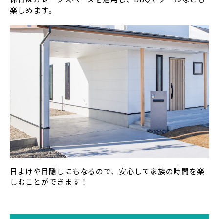
楽しめます。
日よけや目隠しにもなるので、安心して家族の時間を楽
しむことができます！