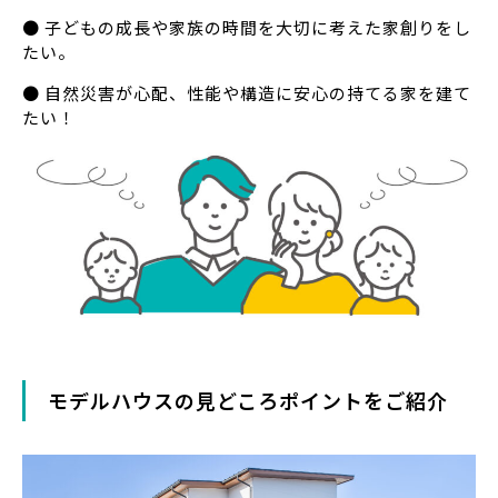
● 子どもの成長や家族の時間を大切に考えた家創りをし
たい。
● 自然災害が心配、性能や構造に安心の持てる家を建て
たい！
モデルハウスの見どころポイントをご紹介