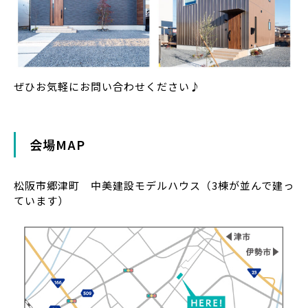
ぜひお気軽にお問い合わせください♪
会場MAP
松阪市郷津町 中美建設モデルハウス（3棟が並んで建っ
ています）