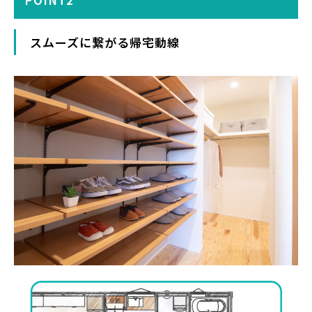
スムーズに繋がる帰宅動線