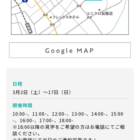
日程
3月2日（土）～17日（日）
開催時間
10:00-、11:00-、12:00-、13:00-、14:00-、15:00
-、16:00-、17:00-、18:00-
※18:00以降の見学をご希望の方はお電話にてご相
談ください。
※お電話にて当日のご予約可能です！